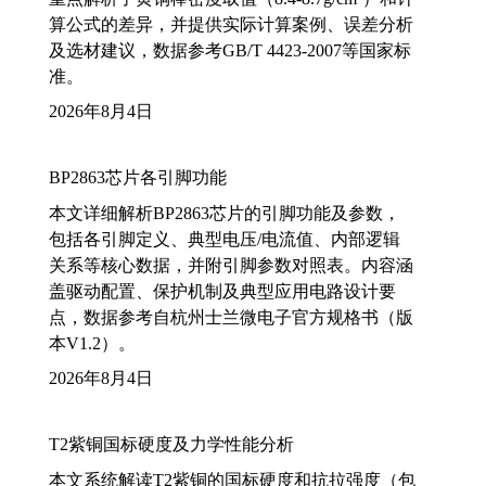
算公式的差异，并提供实际计算案例、误差分析
及选材建议，数据参考GB/T 4423-2007等国家标
准。
2026年8月4日
BP2863芯片各引脚功能
本文详细解析BP2863芯片的引脚功能及参数，
包括各引脚定义、典型电压/电流值、内部逻辑
关系等核心数据，并附引脚参数对照表。内容涵
盖驱动配置、保护机制及典型应用电路设计要
点，数据参考自杭州士兰微电子官方规格书（版
本V1.2）。
2026年8月4日
T2紫铜国标硬度及力学性能分析
本文系统解读T2紫铜的国标硬度和抗拉强度（包