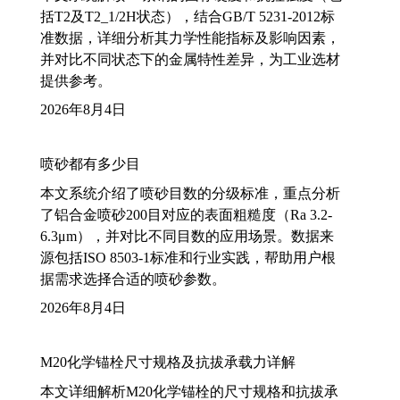
括T2及T2_1/2H状态），结合GB/T 5231-2012标
准数据，详细分析其力学性能指标及影响因素，
并对比不同状态下的金属特性差异，为工业选材
提供参考。
2026年8月4日
喷砂都有多少目
本文系统介绍了喷砂目数的分级标准，重点分析
了铝合金喷砂200目对应的表面粗糙度（Ra 3.2-
6.3μm），并对比不同目数的应用场景。数据来
源包括ISO 8503-1标准和行业实践，帮助用户根
据需求选择合适的喷砂参数。
2026年8月4日
M20化学锚栓尺寸规格及抗拔承载力详解
本文详细解析M20化学锚栓的尺寸规格和抗拔承