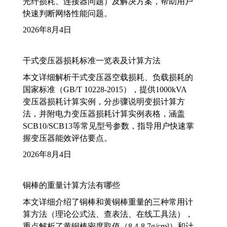
光纤损耗、连接器问题）及解决方案，帮助用户
快速判断网络性能问题。
2026年8月4日
干式变压器损耗标准一览表及计算方法
本文详细解析干式变压器空载损耗、负载损耗的
国家标准（GB/T 10228-2015），提供1000kVA
变压器损耗计算实例，分步骤说明变损计算方
法，并附电力变压器损耗计算实例表格，涵盖
SCB10/SCB13等常见型号参数，指导用户快速掌
握变压器能效评估要点。
2026年8月4日
铜棒的重量计算方法有哪些
本文详细介绍了铜棒和黄铜棒重量的三种常用计
算方法（理论公式法、查表法、在线工具法），
重点解析了黄铜棒密度取值（8.4-8.7g/cm³）和计