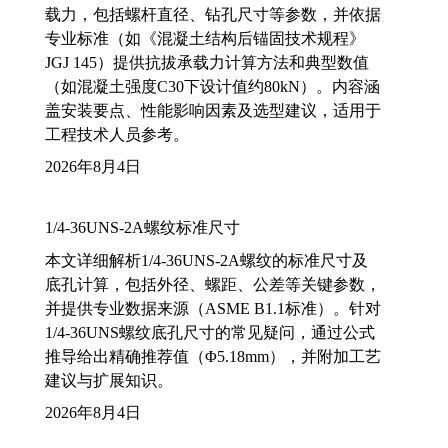
载力，包括螺杆直径、钻孔尺寸等参数，并依据
专业标准（如《混凝土结构后锚固技术规程》
JGJ 145）提供抗拔承载力计算方法和典型数值
（如混凝土强度C30下设计值约80kN）。内容涵
盖安装要点、性能影响因素及选型建议，适用于
工程技术人员参考。
2026年8月4日
1/4-36UNS-2A螺纹标准尺寸
本文详细解析1/4-36UNS-2A螺纹的标准尺寸及
底孔计算，包括外径、螺距、公差等关键参数，
并提供专业数据来源（ASME B1.1标准）。针对
1/4-36UNS螺纹底孔尺寸的常见疑问，通过公式
推导给出精确推荐值（Φ5.18mm），并附加工艺
建议与扩展知识。
2026年8月4日