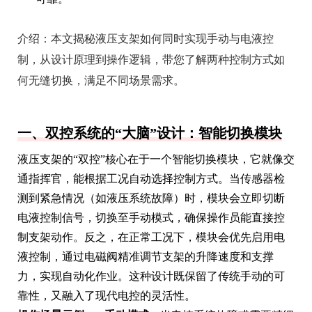
介绍：
本文揭秘液压支架如何同时实现手动与电液控
制，从设计原理到操作逻辑，带您了解两种控制方式如
何无缝切换，满足不同场景需求。
一、双控系统的“大脑”设计：智能切换模块
液压支架的“双控”核心在于一个智能切换模块，它就像交
通指挥官，能根据工况自动选择控制方式。当传感器检
测到紧急情况（如液压系统故障）时，模块会立即切断
电液控制信号，切换至手动模式，确保操作员能直接控
制支架动作。反之，在正常工况下，模块会优先启用电
液控制，通过电磁阀精准调节支架的升降速度和支撑
力，实现自动化作业。这种设计既保留了传统手动的可
靠性，又融入了现代电控的灵活性。