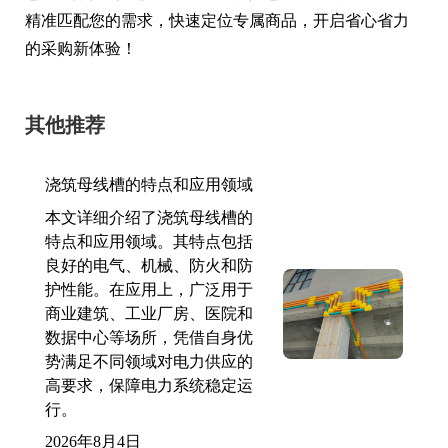
精准匹配您的需求，快速定位专属商品，开启省心省力
的采购新体验！
其他推荐
浇筑母线槽的特点和应用领域
本文详细介绍了浇筑母线槽的
特点和应用领域。其特点包括
良好的电气、机械、防火和防
护性能。在应用上，广泛用于
商业建筑、工业厂房、医院和
数据中心等场所，凭借自身优
势满足不同领域对电力供应的
高要求，保障电力系统稳定运
行。
2026年8月4日