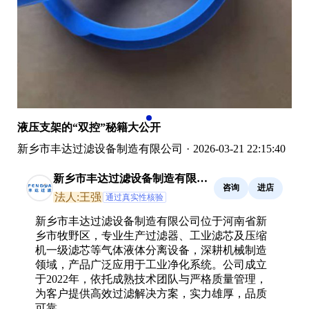
液压支架的“双控”秘籍大公开
新乡市丰达过滤设备制造有限公司
·
2026-03-21 22:15:40
新乡市丰达过滤设备制造有限公
咨询
进店
司
法人:王强
通过真实性核验
新乡市丰达过滤设备制造有限公司位于河南省新
乡市牧野区，专业生产过滤器、工业滤芯及压缩
机一级滤芯等气体液体分离设备，深耕机械制造
领域，产品广泛应用于工业净化系统。公司成立
于2022年，依托成熟技术团队与严格质量管理，
为客户提供高效过滤解决方案，实力雄厚，品质
可靠。