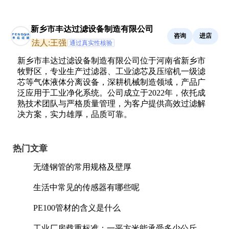
新乡市丰达过滤设备制造有限公司
咨询
进店
法人:王强
通过真实性核验
新乡市丰达过滤设备制造有限公司位于河南省新乡市
牧野区，专业生产过滤器、工业滤芯及压缩机一级滤
芯等气体液体分离设备，深耕机械制造领域，产品广
泛应用于工业净化系统。公司成立于2022年，依托成
熟技术团队与严格质量管理，为客户提供高效过滤解
决方案，实力雄厚，品质可靠。
热门文章
无缝钢管的常用规格及壁厚
生活中常见的传感器有哪些呢
PE100管材的含义是什么
工业厂房载重标准：一平方米能承受多少公斤