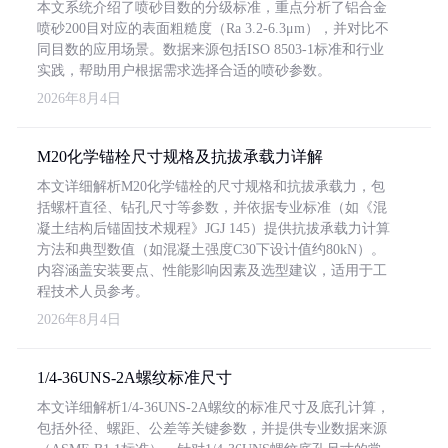
本文系统介绍了喷砂目数的分级标准，重点分析了铝合金
喷砂200目对应的表面粗糙度（Ra 3.2-6.3μm），并对比不
同目数的应用场景。数据来源包括ISO 8503-1标准和行业
实践，帮助用户根据需求选择合适的喷砂参数。
2026年8月4日
M20化学锚栓尺寸规格及抗拔承载力详解
本文详细解析M20化学锚栓的尺寸规格和抗拔承载力，包
括螺杆直径、钻孔尺寸等参数，并依据专业标准（如《混
凝土结构后锚固技术规程》JGJ 145）提供抗拔承载力计算
方法和典型数值（如混凝土强度C30下设计值约80kN）。
内容涵盖安装要点、性能影响因素及选型建议，适用于工
程技术人员参考。
2026年8月4日
1/4-36UNS-2A螺纹标准尺寸
本文详细解析1/4-36UNS-2A螺纹的标准尺寸及底孔计算，
包括外径、螺距、公差等关键参数，并提供专业数据来源