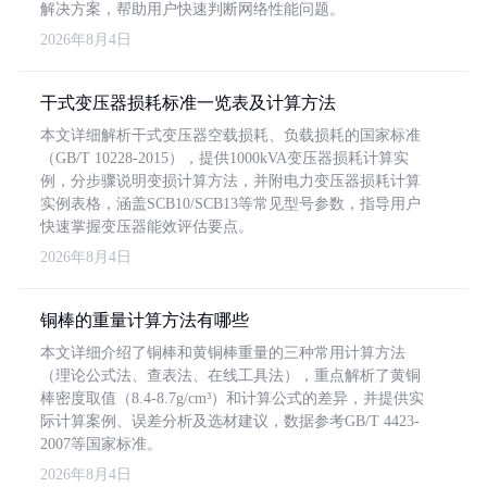
解决方案，帮助用户快速判断网络性能问题。
2026年8月4日
干式变压器损耗标准一览表及计算方法
本文详细解析干式变压器空载损耗、负载损耗的国家标准
（GB/T 10228-2015），提供1000kVA变压器损耗计算实
例，分步骤说明变损计算方法，并附电力变压器损耗计算
实例表格，涵盖SCB10/SCB13等常见型号参数，指导用户
快速掌握变压器能效评估要点。
2026年8月4日
铜棒的重量计算方法有哪些
本文详细介绍了铜棒和黄铜棒重量的三种常用计算方法
（理论公式法、查表法、在线工具法），重点解析了黄铜
棒密度取值（8.4-8.7g/cm³）和计算公式的差异，并提供实
际计算案例、误差分析及选材建议，数据参考GB/T 4423-
2007等国家标准。
2026年8月4日