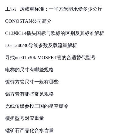
工业厂房载重标准：一平方米能承受多少公斤
CONOSTAN公司简介
C13和C14插头国标与欧标的区别及其标准解析
LGJ-240/30导线参数及载流量解析
寻找nce01p30k MOSFET管的合适替代型号
电梯的尺寸有哪些规格
镀锌方管尺寸一般有哪些
铝方管有哪些常见规格
光线传媒参投三国的星空爆冷
横担型号对应重量
锰矿石产品化合水含量