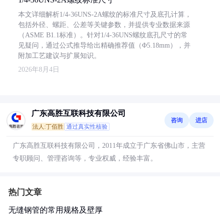
本文详细解析1/4-36UNS-2A螺纹的标准尺寸及底孔计算，
包括外径、螺距、公差等关键参数，并提供专业数据来源
（ASME B1.1标准）。针对1/4-36UNS螺纹底孔尺寸的常
见疑问，通过公式推导给出精确推荐值（Φ5.18mm），并
附加工艺建议与扩展知识。
2026年8月4日
广东高胜互联科技有限公司
咨询
进店
法人:丁佰胜
通过真实性核验
广东高胜互联科技有限公司，2011年成立于广东省佛山市，主营
专职顾问、管理咨询等，专业权威，经验丰富。
热门文章
无缝钢管的常用规格及壁厚