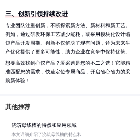
三、创新引领持续改进
专业团队注重创新，不断探索新方法、新材料和新工艺。
例如，通过研发环保工艺减少能耗，或采用模块化设计缩
短产品开发周期。创新不仅解决了现有问题，还为未来生
产优化提供了更多可能性，助力企业在竞争中保持优势。
想要高效找到心仪产品？爱采购是您的不二之选！它能精
准匹配您的需求，快速定位专属商品，开启省心省力的采
购新体验！
其他推荐
浇筑母线槽的特点和应用领域
本文详细介绍了浇筑母线槽的特点和