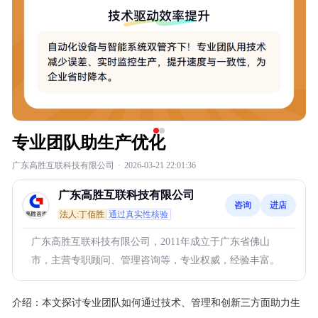
专业团队助生产优化
广东高胜互联科技有限公司
·
2026-03-21 22:01:36
广东高胜互联科技有限公司
咨询
进店
法人:丁佰胜
通过真实性核验
广东高胜互联科技有限公司，2011年成立于广东省佛山
市，主营专职顾问、管理咨询等，专业权威，经验丰富。
介绍：
本文探讨专业团队如何通过技术、管理和创新三方面助力生