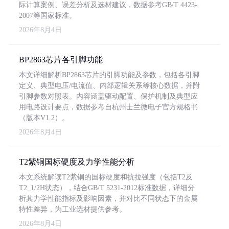
际计算案例、误差分析及选材建议，数据参考GB/T 4423-
2007等国家标准。
2026年8月4日
BP2863芯片各引脚功能
本文详细解析BP2863芯片的引脚功能及参数，包括各引脚
定义、典型电压/电流值、内部逻辑关系等核心数据，并附
引脚参数对照表。内容涵盖驱动配置、保护机制及典型应
用电路设计要点，数据参考自杭州士兰微电子官方规格书
（版本V1.2）。
2026年8月4日
T2紫铜国标硬度及力学性能分析
本文系统解读T2紫铜的国标硬度和抗拉强度（包括T2及
T2_1/2H状态），结合GB/T 5231-2012标准数据，详细分
析其力学性能指标及影响因素，并对比不同状态下的金属
特性差异，为工业选材提供参考。
2026年8月4日