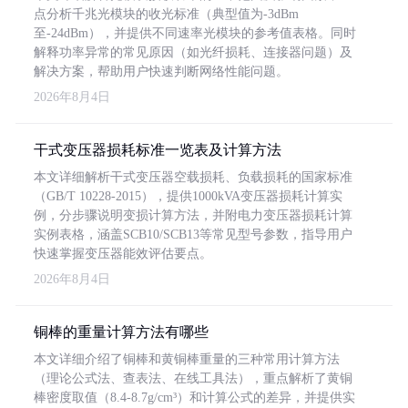
点分析千兆光模块的收光标准（典型值为-3dBm
至-24dBm），并提供不同速率光模块的参考值表格。同时
解释功率异常的常见原因（如光纤损耗、连接器问题）及
解决方案，帮助用户快速判断网络性能问题。
2026年8月4日
干式变压器损耗标准一览表及计算方法
本文详细解析干式变压器空载损耗、负载损耗的国家标准
（GB/T 10228-2015），提供1000kVA变压器损耗计算实
例，分步骤说明变损计算方法，并附电力变压器损耗计算
实例表格，涵盖SCB10/SCB13等常见型号参数，指导用户
快速掌握变压器能效评估要点。
2026年8月4日
铜棒的重量计算方法有哪些
本文详细介绍了铜棒和黄铜棒重量的三种常用计算方法
（理论公式法、查表法、在线工具法），重点解析了黄铜
棒密度取值（8.4-8.7g/cm³）和计算公式的差异，并提供实