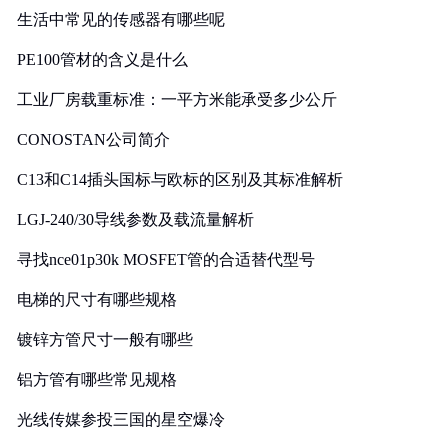
生活中常见的传感器有哪些呢
PE100管材的含义是什么
工业厂房载重标准：一平方米能承受多少公斤
CONOSTAN公司简介
C13和C14插头国标与欧标的区别及其标准解析
LGJ-240/30导线参数及载流量解析
寻找nce01p30k MOSFET管的合适替代型号
电梯的尺寸有哪些规格
镀锌方管尺寸一般有哪些
铝方管有哪些常见规格
光线传媒参投三国的星空爆冷