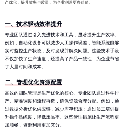
产优化，提升效率与质量，为企业创造更多价值。
一、技术驱动效率提升
专业团队通过引入先进技术和工具，显著提升生产效率。
例如，自动化设备可以减少人工操作误差，智能系统能够
实时监控生产状态，及时发现并解决问题。这些技术手段
不仅加快了生产速度，还提高了产品一致性，为企业节省
了大量时间和成本。
二、管理优化资源配置
高效的团队管理是生产优化的核心。专业团队通过科学排
产、精准调度和流程再造，确保资源合理分配。例如，通
过数据分析优化供应链，减少库存积压；通过员工培训提
升操作熟练度，降低废品率。这些管理措施让生产流程更
加顺畅，资源利用更加充分。