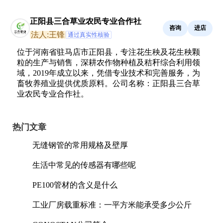
正阳县三合草业农民专业合作社
咨询
进店
法人:王锋
通过真实性核验
位于河南省驻马店市正阳县，专注花生秧及花生秧颗
粒的生产与销售，深耕农作物种植及秸秆综合利用领
域，2019年成立以来，凭借专业技术和完善服务，为
畜牧养殖业提供优质原料。公司名称：正阳县三合草
业农民专业合作社。
热门文章
无缝钢管的常用规格及壁厚
生活中常见的传感器有哪些呢
PE100管材的含义是什么
工业厂房载重标准：一平方米能承受多少公斤