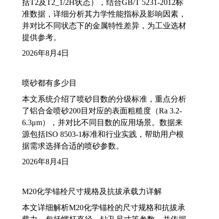
括T2及T2_1/2H状态），结合GB/T 5231-2012标
准数据，详细分析其力学性能指标及影响因素，
并对比不同状态下的金属特性差异，为工业选材
提供参考。
2026年8月4日
喷砂都有多少目
本文系统介绍了喷砂目数的分级标准，重点分析
了铝合金喷砂200目对应的表面粗糙度（Ra 3.2-
6.3μm），并对比不同目数的应用场景。数据来
源包括ISO 8503-1标准和行业实践，帮助用户根
据需求选择合适的喷砂参数。
2026年8月4日
M20化学锚栓尺寸规格及抗拔承载力详解
本文详细解析M20化学锚栓的尺寸规格和抗拔承