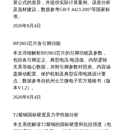
算公式的差异，并提供实际计算案例、误差分析
及选材建议，数据参考GB/T 4423-2007等国家标
准。
2026年8月4日
BP2863芯片各引脚功能
本文详细解析BP2863芯片的引脚功能及参数，
包括各引脚定义、典型电压/电流值、内部逻辑
关系等核心数据，并附引脚参数对照表。内容涵
盖驱动配置、保护机制及典型应用电路设计要
点，数据参考自杭州士兰微电子官方规格书（版
本V1.2）。
2026年8月4日
T2紫铜国标硬度及力学性能分析
本文系统解读T2紫铜的国标硬度和抗拉强度（包