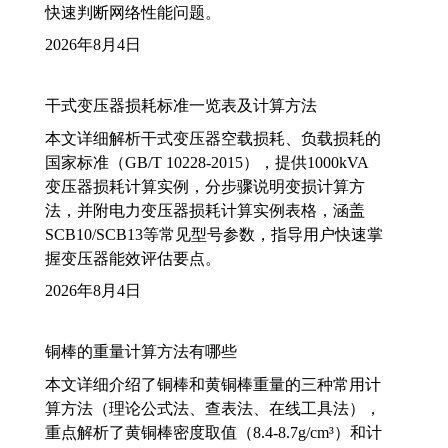
快速判断网络性能问题。
2026年8月4日
干式变压器损耗标准一览表及计算方法
本文详细解析干式变压器空载损耗、负载损耗的
国家标准（GB/T 10228-2015），提供1000kVA
变压器损耗计算实例，分步骤说明变损计算方
法，并附电力变压器损耗计算实例表格，涵盖
SCB10/SCB13等常见型号参数，指导用户快速掌
握变压器能效评估要点。
2026年8月4日
铜棒的重量计算方法有哪些
本文详细介绍了铜棒和黄铜棒重量的三种常用计
算方法（理论公式法、查表法、在线工具法），
重点解析了黄铜棒密度取值（8.4-8.7g/cm³）和计