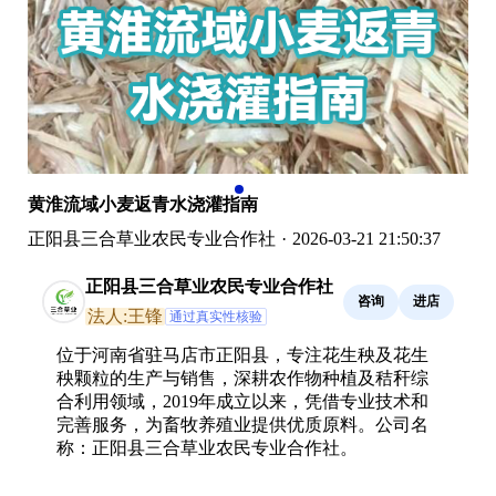
黄淮流域小麦返青水浇灌指南
正阳县三合草业农民专业合作社
·
2026-03-21 21:50:37
正阳县三合草业农民专业合作社
咨询
进店
法人:王锋
通过真实性核验
位于河南省驻马店市正阳县，专注花生秧及花生
秧颗粒的生产与销售，深耕农作物种植及秸秆综
合利用领域，2019年成立以来，凭借专业技术和
完善服务，为畜牧养殖业提供优质原料。公司名
称：正阳县三合草业农民专业合作社。