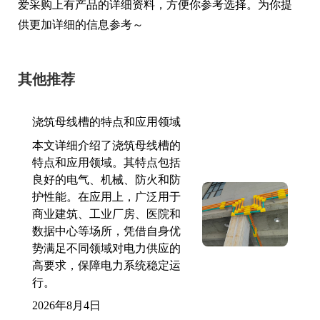
爱采购上有产品的详细资料，方便你参考选择。为你提
供更加详细的信息参考～
其他推荐
浇筑母线槽的特点和应用领域
本文详细介绍了浇筑母线槽的
特点和应用领域。其特点包括
良好的电气、机械、防火和防
护性能。在应用上，广泛用于
商业建筑、工业厂房、医院和
数据中心等场所，凭借自身优
势满足不同领域对电力供应的
高要求，保障电力系统稳定运
行。
2026年8月4日