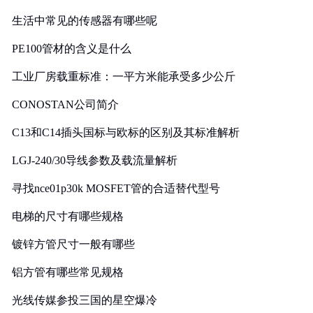
生活中常见的传感器有哪些呢
PE100管材的含义是什么
工业厂房载重标准：一平方米能承受多少公斤
CONOSTAN公司简介
C13和C14插头国标与欧标的区别及其标准解析
LGJ-240/30导线参数及载流量解析
寻找nce01p30k MOSFET管的合适替代型号
电梯的尺寸有哪些规格
镀锌方管尺寸一般有哪些
铝方管有哪些常见规格
光线传媒参投三国的星空爆冷