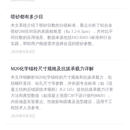
喷砂都有多少目
本文系统介绍了喷砂目数的分级标准，重点分析了铝合金
喷砂200目对应的表面粗糙度（Ra 3.2-6.3μm），并对比不
同目数的应用场景。数据来源包括ISO 8503-1标准和行业
实践，帮助用户根据需求选择合适的喷砂参数。
2026年8月4日
M20化学锚栓尺寸规格及抗拔承载力详解
本文详细解析M20化学锚栓的尺寸规格和抗拔承载力，包
括螺杆直径、钻孔尺寸等参数，并依据专业标准（如《混
凝土结构后锚固技术规程》JGJ 145）提供抗拔承载力计算
方法和典型数值（如混凝土强度C30下设计值约80kN）。
内容涵盖安装要点、性能影响因素及选型建议，适用于工
程技术人员参考。
2026年8月4日