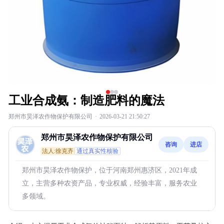
工业合成氨：制造肥料的魔法
郑州市昊泽农作物保护有限公司
·
2026-03-21 21:50:27
郑州市昊泽农作物保护有限公司
咨询
进店
法人:徐克齐
通过真实性核验
郑州市昊泽农作物保护，位于河南郑州惠济区，2021年成
立，主营多种农资产品，专业权威，经验丰富，服务农业
多领域。