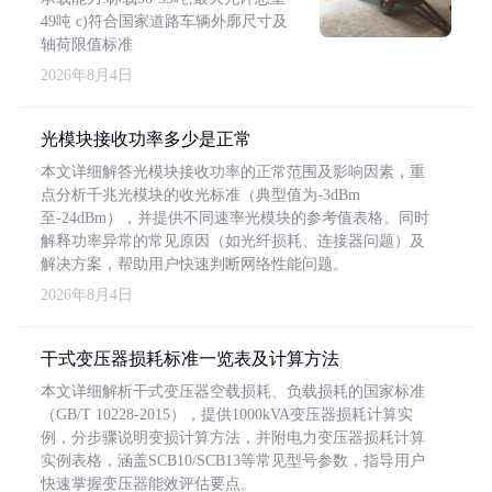
49吨 c)符合国家道路车辆外廓尺寸及
轴荷限值标准
2026年8月4日
光模块接收功率多少是正常
本文详细解答光模块接收功率的正常范围及影响因素，重
点分析千兆光模块的收光标准（典型值为-3dBm
至-24dBm），并提供不同速率光模块的参考值表格。同时
解释功率异常的常见原因（如光纤损耗、连接器问题）及
解决方案，帮助用户快速判断网络性能问题。
2026年8月4日
干式变压器损耗标准一览表及计算方法
本文详细解析干式变压器空载损耗、负载损耗的国家标准
（GB/T 10228-2015），提供1000kVA变压器损耗计算实
例，分步骤说明变损计算方法，并附电力变压器损耗计算
实例表格，涵盖SCB10/SCB13等常见型号参数，指导用户
快速掌握变压器能效评估要点。