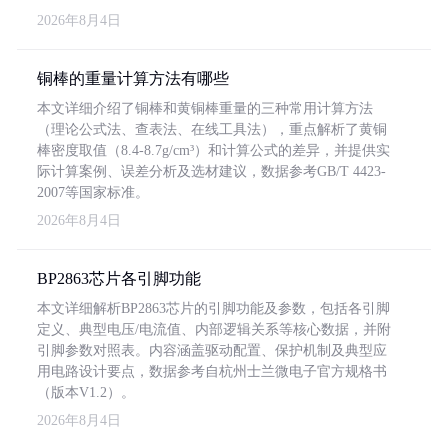
2026年8月4日
铜棒的重量计算方法有哪些
本文详细介绍了铜棒和黄铜棒重量的三种常用计算方法
（理论公式法、查表法、在线工具法），重点解析了黄铜
棒密度取值（8.4-8.7g/cm³）和计算公式的差异，并提供实
际计算案例、误差分析及选材建议，数据参考GB/T 4423-
2007等国家标准。
2026年8月4日
BP2863芯片各引脚功能
本文详细解析BP2863芯片的引脚功能及参数，包括各引脚
定义、典型电压/电流值、内部逻辑关系等核心数据，并附
引脚参数对照表。内容涵盖驱动配置、保护机制及典型应
用电路设计要点，数据参考自杭州士兰微电子官方规格书
（版本V1.2）。
2026年8月4日