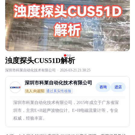
浊度探头CUS51D解析
深圳市科莱自动化技术有限公司
·
2026-03-21 21:38:25
深圳市科莱自动化技术有限公司
咨询
进店
法人:向超阳
通过真实性核验
深圳市科莱自动化技术有限公司，2015年成立于广东省深
圳市，主营E+H超声波物位计、E+H电磁流量计等，专业
权威，经验丰富。