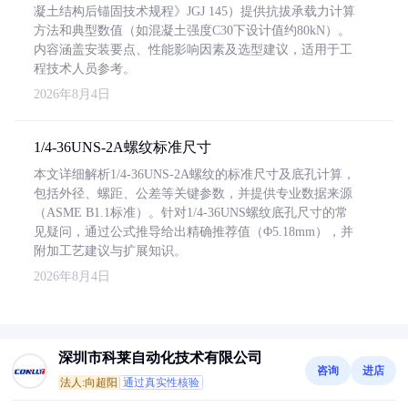
凝土结构后锚固技术规程》JGJ 145）提供抗拔承载力计算
方法和典型数值（如混凝土强度C30下设计值约80kN）。
内容涵盖安装要点、性能影响因素及选型建议，适用于工
程技术人员参考。
2026年8月4日
1/4-36UNS-2A螺纹标准尺寸
本文详细解析1/4-36UNS-2A螺纹的标准尺寸及底孔计算，
包括外径、螺距、公差等关键参数，并提供专业数据来源
（ASME B1.1标准）。针对1/4-36UNS螺纹底孔尺寸的常
见疑问，通过公式推导给出精确推荐值（Φ5.18mm），并
附加工艺建议与扩展知识。
2026年8月4日
深圳市科莱自动化技术有限公司
咨询
进店
法人:向超阳
通过真实性核验