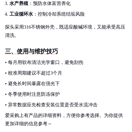
水产养殖
：预防水体富营养化
工业循环水
：控制冷却系统结垢风险
探头采用316不锈钢外壳，既适应酸碱环境，又能承受高压
清洗。
三、使用与维护技巧
• 每月用软布清洁光学窗口，避免刮伤
• 校准周期建议不超过3个月
• 避免长时间暴露在强光下
• 冬季使用时注意防冻保护
• 异常数据应先检查安装位置是否受水流冲击
爱采购上有产品的详细资料，方便你参考选择。为你提供
更加详细的信息参考～