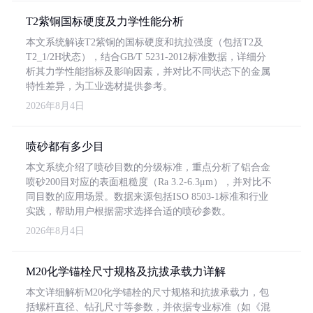
T2紫铜国标硬度及力学性能分析
本文系统解读T2紫铜的国标硬度和抗拉强度（包括T2及
T2_1/2H状态），结合GB/T 5231-2012标准数据，详细分
析其力学性能指标及影响因素，并对比不同状态下的金属
特性差异，为工业选材提供参考。
2026年8月4日
喷砂都有多少目
本文系统介绍了喷砂目数的分级标准，重点分析了铝合金
喷砂200目对应的表面粗糙度（Ra 3.2-6.3μm），并对比不
同目数的应用场景。数据来源包括ISO 8503-1标准和行业
实践，帮助用户根据需求选择合适的喷砂参数。
2026年8月4日
M20化学锚栓尺寸规格及抗拔承载力详解
本文详细解析M20化学锚栓的尺寸规格和抗拔承载力，包
括螺杆直径、钻孔尺寸等参数，并依据专业标准（如《混