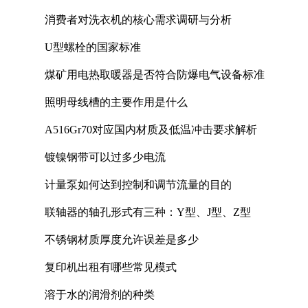
消费者对洗衣机的核心需求调研与分析
U型螺栓的国家标准
煤矿用电热取暖器是否符合防爆电气设备标准
照明母线槽的主要作用是什么
A516Gr70对应国内材质及低温冲击要求解析
镀镍钢带可以过多少电流
计量泵如何达到控制和调节流量的目的
联轴器的轴孔形式有三种：Y型、J型、Z型
不锈钢材质厚度允许误差是多少
复印机出租有哪些常见模式
溶于水的润滑剂的种类