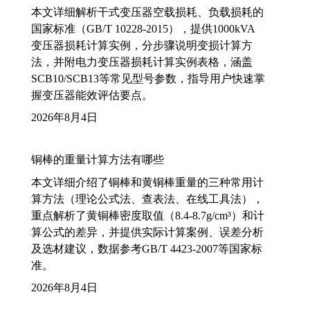
本文详细解析干式变压器空载损耗、负载损耗的
国家标准（GB/T 10228-2015），提供1000kVA
变压器损耗计算实例，分步骤说明变损计算方
法，并附电力变压器损耗计算实例表格，涵盖
SCB10/SCB13等常见型号参数，指导用户快速掌
握变压器能效评估要点。
2026年8月4日
铜棒的重量计算方法有哪些
本文详细介绍了铜棒和黄铜棒重量的三种常用计
算方法（理论公式法、查表法、在线工具法），
重点解析了黄铜棒密度取值（8.4-8.7g/cm³）和计
算公式的差异，并提供实际计算案例、误差分析
及选材建议，数据参考GB/T 4423-2007等国家标
准。
2026年8月4日