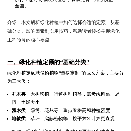
全国。
介绍：
本文解析绿化种植中如何选择合适的定额，从基
础分类、影响因素到实用技巧，帮助读者轻松掌握绿化
工程预算的核心要点。
一、绿化种植定额的“基础分类”
绿化种植定额就像给植物“量身定制”的成长方案，主要分
为三大类：
乔木类
：大树移植、行道树种植等，需考虑树高、冠
幅、土球大小
灌木类
：绿篱、花丛等，重点看株高和种植密度
地被类
：草坪、爬藤植物等，按平方米计算更直观