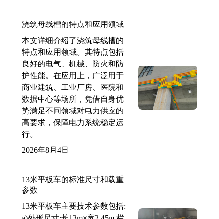
浇筑母线槽的特点和应用领域
本文详细介绍了浇筑母线槽的
特点和应用领域。其特点包括
良好的电气、机械、防火和防
护性能。在应用上，广泛用于
商业建筑、工业厂房、医院和
数据中心等场所，凭借自身优
势满足不同领域对电力供应的
高要求，保障电力系统稳定运
行。
2026年8月4日
13米平板车的标准尺寸和载重
参数
13米平板车主要技术参数包括:
a)外形尺寸:长13m×宽2.45m,栏