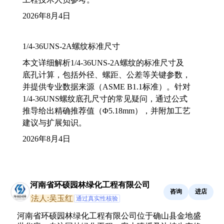
2026年8月4日
1/4-36UNS-2A螺纹标准尺寸
本文详细解析1/4-36UNS-2A螺纹的标准尺寸及
底孔计算，包括外径、螺距、公差等关键参数，
并提供专业数据来源（ASME B1.1标准）。针对
1/4-36UNS螺纹底孔尺寸的常见疑问，通过公式
推导给出精确推荐值（Φ5.18mm），并附加工艺
建议与扩展知识。
2026年8月4日
河南省环硕园林绿化工程有限公司
咨询
进店
法人:吴玉红
通过真实性核验
河南省环硕园林绿化工程有限公司位于确山县金地盛