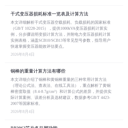
干式变压器损耗标准一览表及计算方法
本文详细解析干式变压器空载损耗、负载损耗的国家标准
（GB/T 10228-2015），提供1000kVA变压器损耗计算实
例，分步骤说明变损计算方法，并附电力变压器损耗计算
实例表格，涵盖SCB10/SCB13等常见型号参数，指导用户
快速掌握变压器能效评估要点。
2026年8月4日
铜棒的重量计算方法有哪些
本文详细介绍了铜棒和黄铜棒重量的三种常用计算方法
（理论公式法、查表法、在线工具法），重点解析了黄铜
棒密度取值（8.4-8.7g/cm³）和计算公式的差异，并提供实
际计算案例、误差分析及选材建议，数据参考GB/T 4423-
2007等国家标准。
2026年8月4日