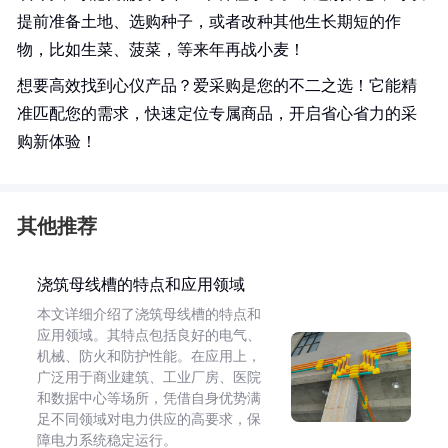
提前准备土地、选购种子，或者改种其他生长期短的作
物，比如生菜、菠菜，等来年再战小麦！
想要高效找到心仪产品？爱采购是您的不二之选！它能精
准匹配您的需求，快速定位专属商品，开启省心省力的采
购新体验！
其他推荐
浇筑母线槽的特点和应用领域
本文详细介绍了浇筑母线槽的特点和
应用领域。其特点包括良好的电气、
机械、防火和防护性能。在应用上，
广泛用于商业建筑、工业厂房、医院
和数据中心等场所，凭借自身优势满
足不同领域对电力供应的高要求，保
障电力系统稳定运行。