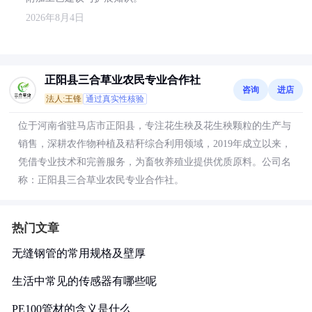
2026年8月4日
正阳县三合草业农民专业合作社
咨询
进店
法人:王锋
通过真实性核验
位于河南省驻马店市正阳县，专注花生秧及花生秧颗粒的生产与
销售，深耕农作物种植及秸秆综合利用领域，2019年成立以来，
凭借专业技术和完善服务，为畜牧养殖业提供优质原料。公司名
称：正阳县三合草业农民专业合作社。
热门文章
无缝钢管的常用规格及壁厚
生活中常见的传感器有哪些呢
PE100管材的含义是什么