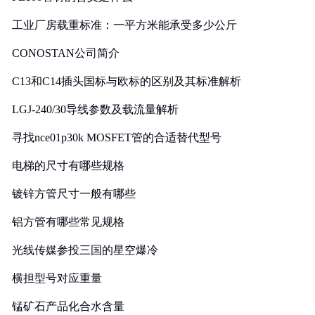
工业厂房载重标准：一平方米能承受多少公斤
CONOSTAN公司简介
C13和C14插头国标与欧标的区别及其标准解析
LGJ-240/30导线参数及载流量解析
寻找nce01p30k MOSFET管的合适替代型号
电梯的尺寸有哪些规格
镀锌方管尺寸一般有哪些
铝方管有哪些常见规格
光线传媒参投三国的星空爆冷
横担型号对应重量
锰矿石产品化合水含量