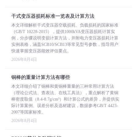
干式变压器损耗标准一览表及计算方法
本文详细解析干式变压器空载损耗、负载损耗的国家标准
（GB/T 10228-2015），提供1000kVA变压器损耗计算实
例，分步骤说明变损计算方法，并附电力变压器损耗计算
实例表格，涵盖SCB10/SCB13等常见型号参数，指导用户
快速掌握变压器能效评估要点。
2026年8月4日
铜棒的重量计算方法有哪些
本文详细介绍了铜棒和黄铜棒重量的三种常用计算方法
（理论公式法、查表法、在线工具法），重点解析了黄铜
棒密度取值（8.4-8.7g/cm³）和计算公式的差异，并提供实
际计算案例、误差分析及选材建议，数据参考GB/T 4423-
2007等国家标准。
2026年8月4日