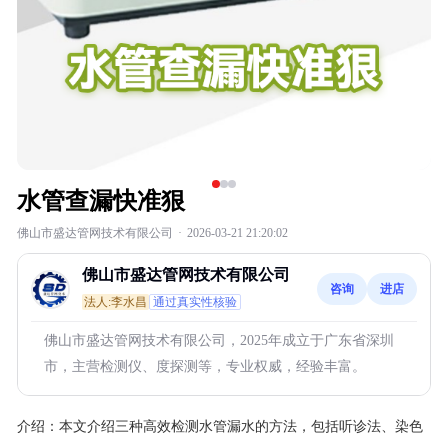
水管查漏快准狠
佛山市盛达管网技术有限公司
·
2026-03-21 21:20:02
佛山市盛达管网技术有限公司
咨询
进店
法人:李水昌
通过真实性核验
佛山市盛达管网技术有限公司，2025年成立于广东省深圳
市，主营检测仪、度探测等，专业权威，经验丰富。
介绍：
本文介绍三种高效检测水管漏水的方法，包括听诊法、染色