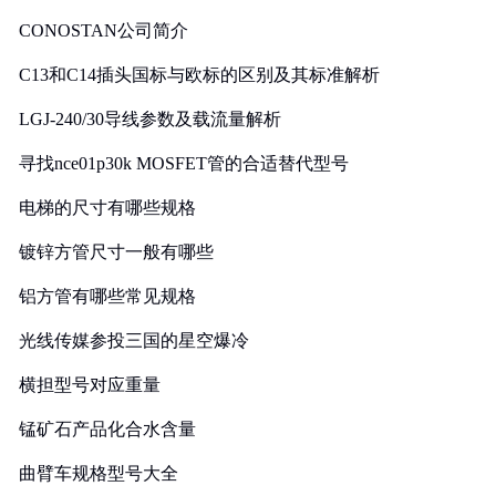
CONOSTAN公司简介
C13和C14插头国标与欧标的区别及其标准解析
LGJ-240/30导线参数及载流量解析
寻找nce01p30k MOSFET管的合适替代型号
电梯的尺寸有哪些规格
镀锌方管尺寸一般有哪些
铝方管有哪些常见规格
光线传媒参投三国的星空爆冷
横担型号对应重量
锰矿石产品化合水含量
曲臂车规格型号大全