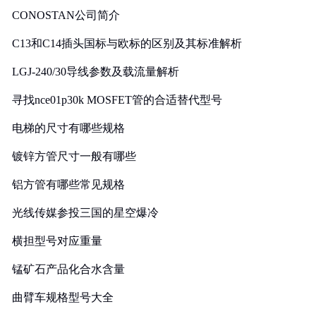
CONOSTAN公司简介
C13和C14插头国标与欧标的区别及其标准解析
LGJ-240/30导线参数及载流量解析
寻找nce01p30k MOSFET管的合适替代型号
电梯的尺寸有哪些规格
镀锌方管尺寸一般有哪些
铝方管有哪些常见规格
光线传媒参投三国的星空爆冷
横担型号对应重量
锰矿石产品化合水含量
曲臂车规格型号大全