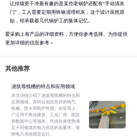
让排烟更干净最有趣的是某些老锅炉还配有“手动清灰
门”，工人需要定期用铁锹清理积灰，这个设计虽然原
始，却承载着几代锅炉工的集体记忆。
爱采购上有产品的详细资料，方便你参考选择。为你提供
更加详细的信息参考～
其他推荐
浇筑母线槽的特点和应用领域
本文详细介绍了浇筑母线槽的特点和
应用领域。其特点包括良好的电气、
机械、防火和防护性能。在应用上，
广泛用于商业建筑、工业厂房、医院
和数据中心等场所，凭借自身优势满
足不同领域对电力供应的高要求，保
障电力系统稳定运行。