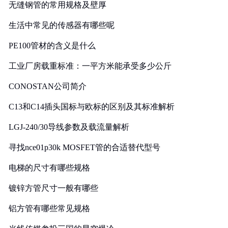
无缝钢管的常用规格及壁厚
生活中常见的传感器有哪些呢
PE100管材的含义是什么
工业厂房载重标准：一平方米能承受多少公斤
CONOSTAN公司简介
C13和C14插头国标与欧标的区别及其标准解析
LGJ-240/30导线参数及载流量解析
寻找nce01p30k MOSFET管的合适替代型号
电梯的尺寸有哪些规格
镀锌方管尺寸一般有哪些
铝方管有哪些常见规格