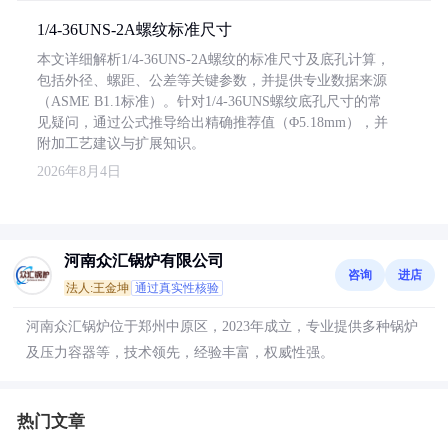
1/4-36UNS-2A螺纹标准尺寸
本文详细解析1/4-36UNS-2A螺纹的标准尺寸及底孔计算，
包括外径、螺距、公差等关键参数，并提供专业数据来源
（ASME B1.1标准）。针对1/4-36UNS螺纹底孔尺寸的常
见疑问，通过公式推导给出精确推荐值（Φ5.18mm），并
附加工艺建议与扩展知识。
2026年8月4日
河南众汇锅炉有限公司
咨询
进店
法人:王金坤
通过真实性核验
河南众汇锅炉位于郑州中原区，2023年成立，专业提供多种锅炉
及压力容器等，技术领先，经验丰富，权威性强。
热门文章