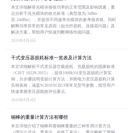
本文详细解答光模块接收功率的正常范围及影响因素，重
点分析千兆光模块的收光标准（典型值为-3dBm
至-24dBm），并提供不同速率光模块的参考值表格。同时
解释功率异常的常见原因（如光纤损耗、连接器问题）及
解决方案，帮助用户快速判断网络性能问题。
2026年8月4日
干式变压器损耗标准一览表及计算方法
本文详细解析干式变压器空载损耗、负载损耗的国家标准
（GB/T 10228-2015），提供1000kVA变压器损耗计算实
例，分步骤说明变损计算方法，并附电力变压器损耗计算
实例表格，涵盖SCB10/SCB13等常见型号参数，指导用户
快速掌握变压器能效评估要点。
2026年8月4日
铜棒的重量计算方法有哪些
本文详细介绍了铜棒和黄铜棒重量的三种常用计算方法
（理论公式法、查表法、在线工具法），重点解析了黄铜