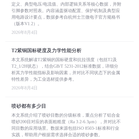
定义、典型电压/电流值、内部逻辑关系等核心数据，并附
引脚参数对照表。内容涵盖驱动配置、保护机制及典型应
用电路设计要点，数据参考自杭州士兰微电子官方规格书
（版本V1.2）。
2026年8月4日
T2紫铜国标硬度及力学性能分析
本文系统解读T2紫铜的国标硬度和抗拉强度（包括T2及
T2_1/2H状态），结合GB/T 5231-2012标准数据，详细分
析其力学性能指标及影响因素，并对比不同状态下的金属
特性差异，为工业选材提供参考。
2026年8月4日
喷砂都有多少目
本文系统介绍了喷砂目数的分级标准，重点分析了铝合金
喷砂200目对应的表面粗糙度（Ra 3.2-6.3μm），并对比不
同目数的应用场景。数据来源包括ISO 8503-1标准和行业
实践，帮助用户根据需求选择合适的喷砂参数。