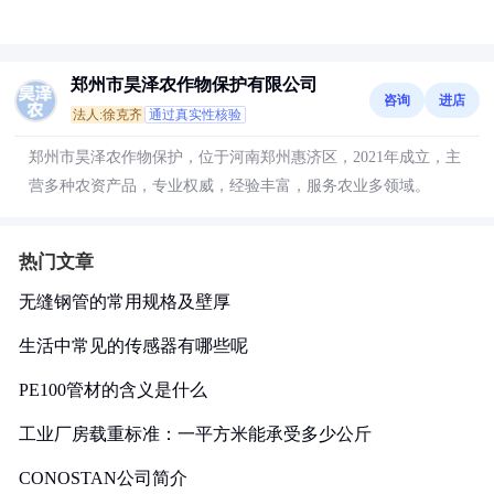
郑州市昊泽农作物保护有限公司
咨询
进店
法人:徐克齐
通过真实性核验
郑州市昊泽农作物保护，位于河南郑州惠济区，2021年成立，主
营多种农资产品，专业权威，经验丰富，服务农业多领域。
热门文章
无缝钢管的常用规格及壁厚
生活中常见的传感器有哪些呢
PE100管材的含义是什么
工业厂房载重标准：一平方米能承受多少公斤
CONOSTAN公司简介