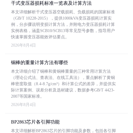
干式变压器损耗标准一览表及计算方法
本文详细解析干式变压器空载损耗、负载损耗的国家标准
（GB/T 10228-2015），提供1000kVA变压器损耗计算实
例，分步骤说明变损计算方法，并附电力变压器损耗计算
实例表格，涵盖SCB10/SCB13等常见型号参数，指导用户
快速掌握变压器能效评估要点。
2026年8月4日
铜棒的重量计算方法有哪些
本文详细介绍了铜棒和黄铜棒重量的三种常用计算方法
（理论公式法、查表法、在线工具法），重点解析了黄铜
棒密度取值（8.4-8.7g/cm³）和计算公式的差异，并提供实
际计算案例、误差分析及选材建议，数据参考GB/T 4423-
2007等国家标准。
2026年8月4日
BP2863芯片各引脚功能
本文详细解析BP2863芯片的引脚功能及参数，包括各引脚