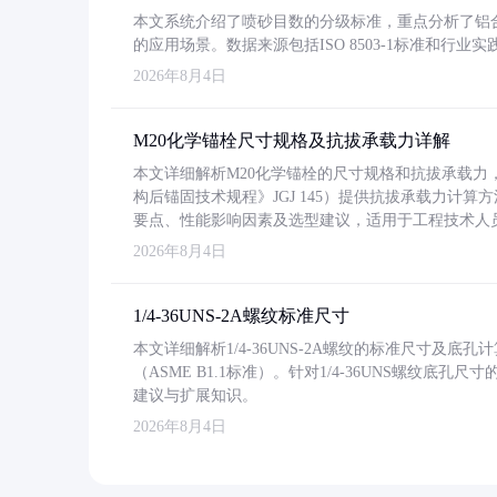
本文系统介绍了喷砂目数的分级标准，重点分析了铝合金喷
的应用场景。数据来源包括ISO 8503-1标准和行
2026年8月4日
M20化学锚栓尺寸规格及抗拔承载力详解
本文详细解析M20化学锚栓的尺寸规格和抗拔承载
构后锚固技术规程》JGJ 145）提供抗拔承载力计算
要点、性能影响因素及选型建议，适用于工程技术人
2026年8月4日
1/4-36UNS-2A螺纹标准尺寸
本文详细解析1/4-36UNS-2A螺纹的标准尺寸及
（ASME B1.1标准）。针对1/4-36UNS螺纹底
建议与扩展知识。
2026年8月4日