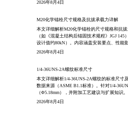
2026年8月4日
M20化学锚栓尺寸规格及抗拔承载力详解
本文详细解析M20化学锚栓的尺寸规格和抗
（如《混凝土结构后锚固技术规程》JGJ 14
设计值约80kN）。内容涵盖安装要点、性
2026年8月4日
1/4-36UNS-2A螺纹标准尺寸
本文详细解析1/4-36UNS-2A螺纹的标
数据来源（ASME B1.1标准）。针对1/4
（Φ5.18mm），并附加工艺建议与扩展知识。
2026年8月4日