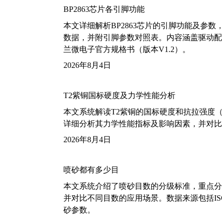
BP2863芯片各引脚功能
本文详细解析BP2863芯片的引脚功能及参
数据，并附引脚参数对照表。内容涵盖驱动配
兰微电子官方规格书（版本V1.2）。
2026年8月4日
T2紫铜国标硬度及力学性能分析
本文系统解读T2紫铜的国标硬度和抗拉强度（包括T2
详细分析其力学性能指标及影响因素，并对比
2026年8月4日
喷砂都有多少目
本文系统介绍了喷砂目数的分级标准，重点分析了铝
并对比不同目数的应用场景。数据来源包括ISO
砂参数。