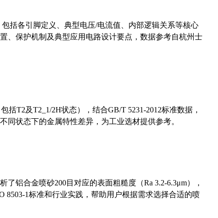
数，包括各引脚定义、典型电压/电流值、内部逻辑关系等核心
置、保护机制及典型应用电路设计要点，数据参考自杭州士
及T2_1/2H状态），结合GB/T 5231-2012标准数据，
不同状态下的金属特性差异，为工业选材提供参考。
合金喷砂200目对应的表面粗糙度（Ra 3.2-6.3μm），
 8503-1标准和行业实践，帮助用户根据需求选择合适的喷