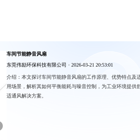
车间节能静音风扇
东莞伟励环保科技有限公司
·
2026-03-21 20:53:01
介绍：
本文探讨车间节能静音风扇的工作原理、优势特点及
用场景，解析其如何平衡能耗与噪音控制，为工业环境提供
适通风解决方案。