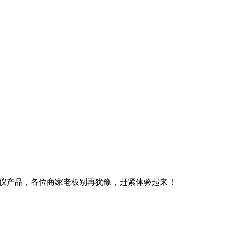
仪产品，各位商家老板别再犹豫，赶紧体验起来！