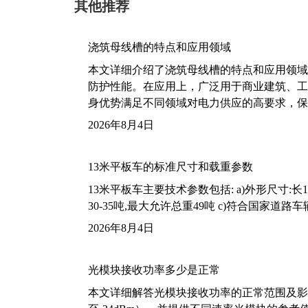
其他推荐
浇筑母线槽的特点和应用领域
本文详细介绍了浇筑母线槽的特点和应用领域
防护性能。在应用上，广泛用于商业建筑、工
身优势满足不同领域对电力供应的高要求，保
2026年8月4日
13米平板车的标准尺寸和载重参数
13米平板车主要技术参数包括: a)外形尺寸:长13m
30-35吨,最大允许总重49吨 c)符合国家道
2026年8月4日
光模块接收功率多少是正常
本文详细解答光模块接收功率的正常范围及影