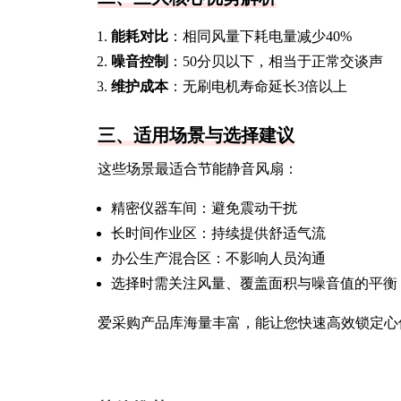
能耗对比
：相同风量下耗电量减少40%
噪音控制
：50分贝以下，相当于正常交谈声
维护成本
：无刷电机寿命延长3倍以上
三、适用场景与选择建议
这些场景最适合节能静音风扇：
精密仪器车间：避免震动干扰
长时间作业区：持续提供舒适气流
办公生产混合区：不影响人员沟通
选择时需关注风量、覆盖面积与噪音值的平衡
爱采购产品库海量丰富，能让您快速高效锁定心