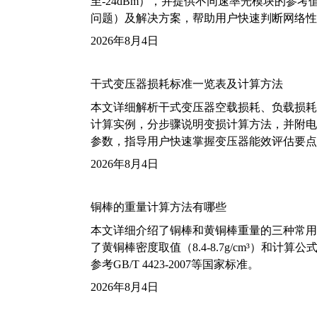
至-24dBm），并提供不同速率光模块的参
问题）及解决方案，帮助用户快速判断网络性
2026年8月4日
干式变压器损耗标准一览表及计算方法
本文详细解析干式变压器空载损耗、负载损耗的国家标
计算实例，分步骤说明变损计算方法，并附电力变
参数，指导用户快速掌握变压器能效评估要点
2026年8月4日
铜棒的重量计算方法有哪些
本文详细介绍了铜棒和黄铜棒重量的三种常用
了黄铜棒密度取值（8.4-8.7g/cm³）和
参考GB/T 4423-2007等国家标准。
2026年8月4日