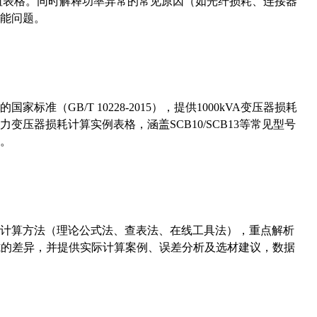
考值表格。同时解释功率异常的常见原因（如光纤损耗、连接器
能问题。
准（GB/T 10228-2015），提供1000kVA变压器损耗
压器损耗计算实例表格，涵盖SCB10/SCB13等常见型号
。
计算方法（理论公式法、查表法、在线工具法），重点解析
计算公式的差异，并提供实际计算案例、误差分析及选材建议，数据