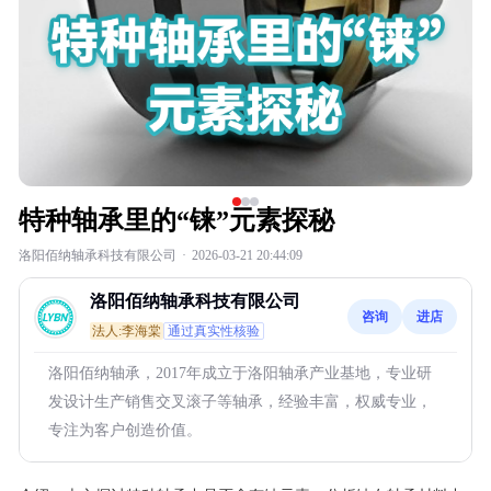
特种轴承里的“铼”元素探秘
洛阳佰纳轴承科技有限公司
·
2026-03-21 20:44:09
洛阳佰纳轴承科技有限公司
咨询
进店
法人:李海棠
通过真实性核验
洛阳佰纳轴承，2017年成立于洛阳轴承产业基地，专业研
发设计生产销售交叉滚子等轴承，经验丰富，权威专业，
专注为客户创造价值。