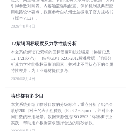
引脚参数对照表。内容涵盖驱动配置、保护机制及典型应
用电路设计要点，数据参考自杭州士兰微电子官方规格书
（版本V1.2）。
2026年8月4日
T2紫铜国标硬度及力学性能分析
本文系统解读T2紫铜的国标硬度和抗拉强度（包括T2及
T2_1/2H状态），结合GB/T 5231-2012标准数据，详细分
析其力学性能指标及影响因素，并对比不同状态下的金属
特性差异，为工业选材提供参考。
2026年8月4日
喷砂都有多少目
本文系统介绍了喷砂目数的分级标准，重点分析了铝合金
喷砂200目对应的表面粗糙度（Ra 3.2-6.3μm），并对比不
同目数的应用场景。数据来源包括ISO 8503-1标准和行业
实践，帮助用户根据需求选择合适的喷砂参数。