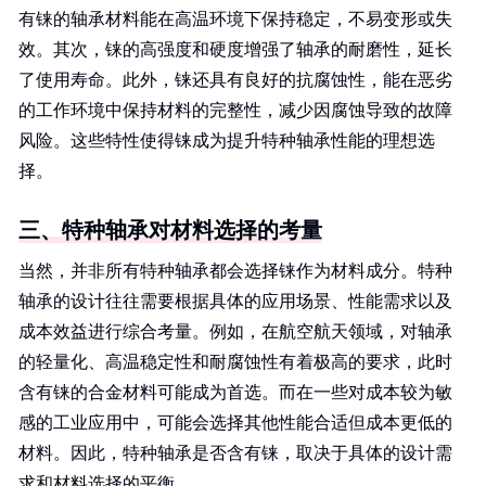
有铼的轴承材料能在高温环境下保持稳定，不易变形或失
效。其次，铼的高强度和硬度增强了轴承的耐磨性，延长
了使用寿命。此外，铼还具有良好的抗腐蚀性，能在恶劣
的工作环境中保持材料的完整性，减少因腐蚀导致的故障
风险。这些特性使得铼成为提升特种轴承性能的理想选
择。
三、特种轴承对材料选择的考量
当然，并非所有特种轴承都会选择铼作为材料成分。特种
轴承的设计往往需要根据具体的应用场景、性能需求以及
成本效益进行综合考量。例如，在航空航天领域，对轴承
的轻量化、高温稳定性和耐腐蚀性有着极高的要求，此时
含有铼的合金材料可能成为首选。而在一些对成本较为敏
感的工业应用中，可能会选择其他性能合适但成本更低的
材料。因此，特种轴承是否含有铼，取决于具体的设计需
求和材料选择的平衡。