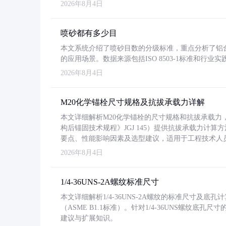
2026年8月4日
喷砂都有多少目
本文系统介绍了喷砂目数的分级标准，重点分析了铝合金喷
的应用场景。数据来源包括ISO 8503-1标准和行
2026年8月4日
M20化学锚栓尺寸规格及抗拔承载力详解
本文详细解析M20化学锚栓的尺寸规格和抗拔承载
构后锚固技术规程》JGJ 145）提供抗拔承载力计算
要点、性能影响因素及选型建议，适用于工程技术人
2026年8月4日
1/4-36UNS-2A螺纹标准尺寸
本文详细解析1/4-36UNS-2A螺纹的标准尺寸及
（ASME B1.1标准）。针对1/4-36UNS螺纹底
建议与扩展知识。