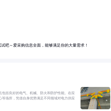
试试吧～爱采购信息全面，能够满足你的大量需求！
点包括良好的电气、机械、防火和防护性能。在应
心等场所，凭借自身优势满足不同领域对电力供应