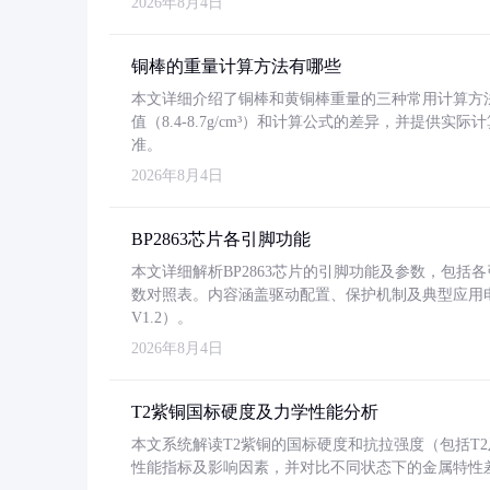
2026年8月4日
铜棒的重量计算方法有哪些
本文详细介绍了铜棒和黄铜棒重量的三种常用计算方
值（8.4-8.7g/cm³）和计算公式的差异，并提供实际
准。
2026年8月4日
BP2863芯片各引脚功能
本文详细解析BP2863芯片的引脚功能及参数，包
数对照表。内容涵盖驱动配置、保护机制及典型应用
V1.2）。
2026年8月4日
T2紫铜国标硬度及力学性能分析
本文系统解读T2紫铜的国标硬度和抗拉强度（包括T2及T2
性能指标及影响因素，并对比不同状态下的金属特性