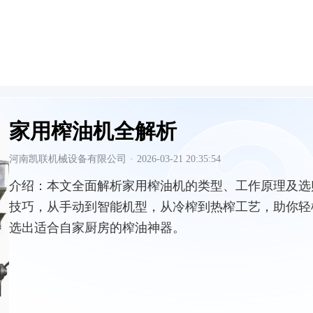
家用榨油机全解析
河南凯联机械设备有限公司
·
2026-03-21 20:35:54
介绍：
本文全面解析家用榨油机的类型、工作原理及选
技巧，从手动到智能机型，从冷榨到热榨工艺，助你轻
选出适合自家厨房的榨油神器。