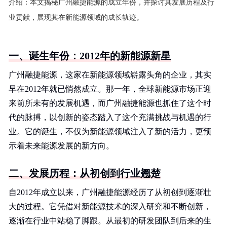
介绍：
本文揭秘广州融捷能源的成立年份，并探讨其发展历程及行
业贡献，展现其在新能源领域的成长轨迹。
一、诞生年份：2012年的新能源新星
广州融捷能源，这家在新能源领域崭露头角的企业，其实
早在2012年就已悄然成立。那一年，全球新能源市场正迎
来前所未有的发展机遇，而广州融捷能源也抓住了这个时
代的脉搏，以创新的姿态踏入了这个充满挑战与机遇的行
业。它的诞生，不仅为新能源领域注入了新的活力，更预
示着未来能源发展的新方向。
二、发展历程：从初创到行业翘楚
自2012年成立以来，广州融捷能源经历了从初创到逐渐壮
大的过程。它凭借对新能源技术的深入研究和不断创新，
逐渐在行业中站稳了脚跟。从最初的研发团队到后来的生