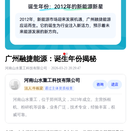
广州融捷能源：诞生年份揭秘
河南山水重工科技有限公司
·
2026-03-21 20:29:47
河南山水重工科技有限公司
咨询
进店
法人:牛栋梁
通过主体资质核查
河南山水重工，位于郑州巩义，2023年成立。主营拆框
机、粉碎机等设备，业务广泛，技术专业，经验丰富，权
威可靠。