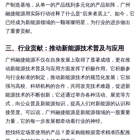
产制造基地，从单一的产品线到多元化的产品矩阵，广州
融捷能源用实际行动诠释了什么是“后来者居上”。如今，它
已经成为新能源领域的一颗璀璨明星，为行业的进步做出
了重要贡献。
三、行业贡献：推动新能源技术普及与应用
广州融捷能源不仅在自身发展上取得了显著成绩，更在推
动新能源技术普及与应用方面发挥了积极作用。它积极参
与行业标准的制定，推动新能源技术的规范化发展；它加
强与高校、科研机构的合作，共同攻克技术难题，促进新
能源技术的不断创新；它还通过举办各种活动、展览等方
式，向公众普及新能源知识，提高人们对新能源的认识和
接受度。可以说，广州融捷能源是新能源领域的一股重要
力量，它的每一步发展都牵动着行业的神经。
想找特定场景使用的产品？爱采购能根据需求精准匹配推