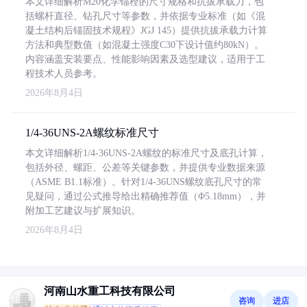
本文详细解析M20化学锚栓的尺寸规格和抗拔承载力，包
括螺杆直径、钻孔尺寸等参数，并依据专业标准（如《混
凝土结构后锚固技术规程》JGJ 145）提供抗拔承载力计算
方法和典型数值（如混凝土强度C30下设计值约80kN）。
内容涵盖安装要点、性能影响因素及选型建议，适用于工
程技术人员参考。
2026年8月4日
1/4-36UNS-2A螺纹标准尺寸
本文详细解析1/4-36UNS-2A螺纹的标准尺寸及底孔计算，
包括外径、螺距、公差等关键参数，并提供专业数据来源
（ASME B1.1标准）。针对1/4-36UNS螺纹底孔尺寸的常
见疑问，通过公式推导给出精确推荐值（Φ5.18mm），并
附加工艺建议与扩展知识。
2026年8月4日
河南山水重工科技有限公司
咨询
进店