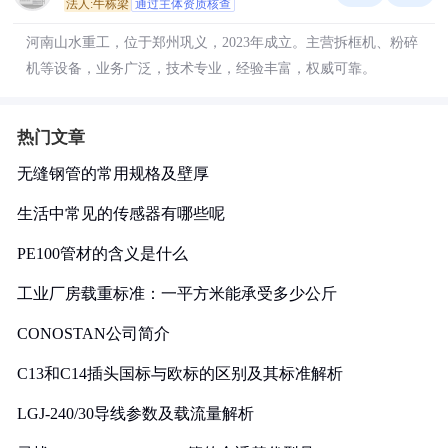
法人:牛栋梁
通过主体资质核查
河南山水重工，位于郑州巩义，2023年成立。主营拆框机、粉碎
机等设备，业务广泛，技术专业，经验丰富，权威可靠。
热门文章
无缝钢管的常用规格及壁厚
生活中常见的传感器有哪些呢
PE100管材的含义是什么
工业厂房载重标准：一平方米能承受多少公斤
CONOSTAN公司简介
C13和C14插头国标与欧标的区别及其标准解析
LGJ-240/30导线参数及载流量解析