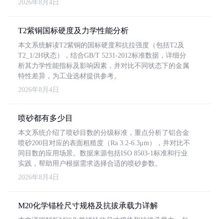
2026年8月4日
T2紫铜国标硬度及力学性能分析
本文系统解读T2紫铜的国标硬度和抗拉强度（包括T2及
T2_1/2H状态），结合GB/T 5231-2012标准数据，详细分
析其力学性能指标及影响因素，并对比不同状态下的金属
特性差异，为工业选材提供参考。
2026年8月4日
喷砂都有多少目
本文系统介绍了喷砂目数的分级标准，重点分析了铝合金
喷砂200目对应的表面粗糙度（Ra 3.2-6.3μm），并对比不
同目数的应用场景。数据来源包括ISO 8503-1标准和行业
实践，帮助用户根据需求选择合适的喷砂参数。
2026年8月4日
M20化学锚栓尺寸规格及抗拔承载力详解