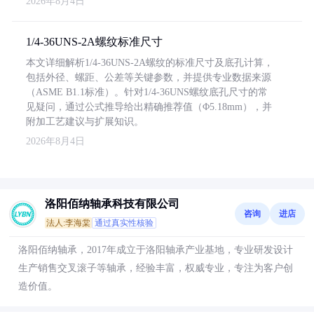
2026年8月4日
1/4-36UNS-2A螺纹标准尺寸
本文详细解析1/4-36UNS-2A螺纹的标准尺寸及底孔计算，
包括外径、螺距、公差等关键参数，并提供专业数据来源
（ASME B1.1标准）。针对1/4-36UNS螺纹底孔尺寸的常
见疑问，通过公式推导给出精确推荐值（Φ5.18mm），并
附加工艺建议与扩展知识。
2026年8月4日
洛阳佰纳轴承科技有限公司
咨询
进店
法人:李海棠
通过真实性核验
洛阳佰纳轴承，2017年成立于洛阳轴承产业基地，专业研发设计
生产销售交叉滚子等轴承，经验丰富，权威专业，专注为客户创
造价值。