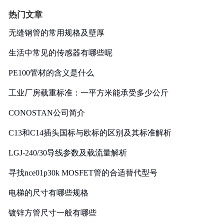
热门文章
无缝钢管的常用规格及壁厚
生活中常见的传感器有哪些呢
PE100管材的含义是什么
工业厂房载重标准：一平方米能承受多少公斤
CONOSTAN公司简介
C13和C14插头国标与欧标的区别及其标准解析
LGJ-240/30导线参数及载流量解析
寻找nce01p30k MOSFET管的合适替代型号
电梯的尺寸有哪些规格
镀锌方管尺寸一般有哪些