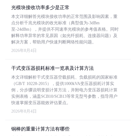
光模块接收功率多少是正常
本文详细解答光模块接收功率的正常范围及影响因素，重
点分析千兆光模块的收光标准（典型值为-3dBm
至-24dBm），并提供不同速率光模块的参考值表格。同时
解释功率异常的常见原因（如光纤损耗、连接器问题）及
解决方案，帮助用户快速判断网络性能问题。
2026年8月4日
干式变压器损耗标准一览表及计算方法
本文详细解析干式变压器空载损耗、负载损耗的国家标准
（GB/T 10228-2015），提供1000kVA变压器损耗计算实
例，分步骤说明变损计算方法，并附电力变压器损耗计算
实例表格，涵盖SCB10/SCB13等常见型号参数，指导用户
快速掌握变压器能效评估要点。
2026年8月4日
铜棒的重量计算方法有哪些