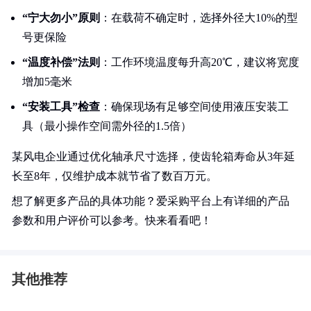
“宁大勿小”原则
：在载荷不确定时，选择外径大10%的型
号更保险
“温度补偿”法则
：工作环境温度每升高20℃，建议将宽度
增加5毫米
“安装工具”检查
：确保现场有足够空间使用液压安装工
具（最小操作空间需外径的1.5倍）
某风电企业通过优化轴承尺寸选择，使齿轮箱寿命从3年延
长至8年，仅维护成本就节省了数百万元。
想了解更多产品的具体功能？爱采购平台上有详细的产品
参数和用户评价可以参考。快来看看吧！
其他推荐