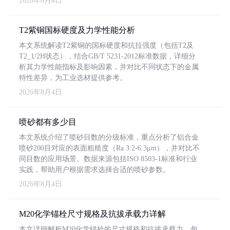
2026年8月4日
T2紫铜国标硬度及力学性能分析
本文系统解读T2紫铜的国标硬度和抗拉强度（包括T2及
T2_1/2H状态），结合GB/T 5231-2012标准数据，详细分
析其力学性能指标及影响因素，并对比不同状态下的金属
特性差异，为工业选材提供参考。
2026年8月4日
喷砂都有多少目
本文系统介绍了喷砂目数的分级标准，重点分析了铝合金
喷砂200目对应的表面粗糙度（Ra 3.2-6.3μm），并对比不
同目数的应用场景。数据来源包括ISO 8503-1标准和行业
实践，帮助用户根据需求选择合适的喷砂参数。
2026年8月4日
M20化学锚栓尺寸规格及抗拔承载力详解
本文详细解析M20化学锚栓的尺寸规格和抗拔承载力，包