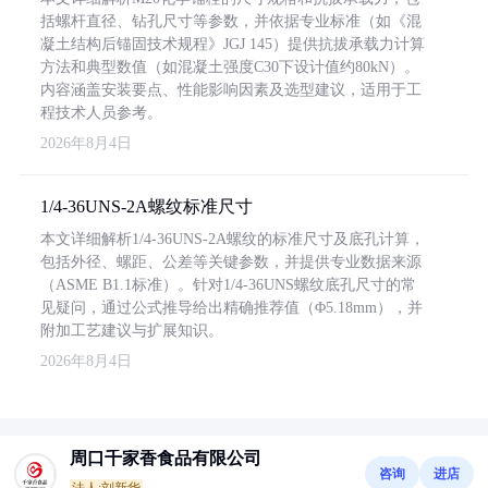
括螺杆直径、钻孔尺寸等参数，并依据专业标准（如《混
凝土结构后锚固技术规程》JGJ 145）提供抗拔承载力计算
方法和典型数值（如混凝土强度C30下设计值约80kN）。
内容涵盖安装要点、性能影响因素及选型建议，适用于工
程技术人员参考。
2026年8月4日
1/4-36UNS-2A螺纹标准尺寸
本文详细解析1/4-36UNS-2A螺纹的标准尺寸及底孔计算，
包括外径、螺距、公差等关键参数，并提供专业数据来源
（ASME B1.1标准）。针对1/4-36UNS螺纹底孔尺寸的常
见疑问，通过公式推导给出精确推荐值（Φ5.18mm），并
附加工艺建议与扩展知识。
2026年8月4日
周口千家香食品有限公司
咨询
进店