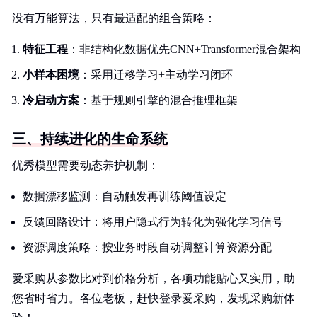
没有万能算法，只有最适配的组合策略：
特征工程
：非结构化数据优先CNN+Transformer混合架构
小样本困境
：采用迁移学习+主动学习闭环
冷启动方案
：基于规则引擎的混合推理框架
三、持续进化的生命系统
优秀模型需要动态养护机制：
数据漂移监测：自动触发再训练阈值设定
反馈回路设计：将用户隐式行为转化为强化学习信号
资源调度策略：按业务时段自动调整计算资源分配
爱采购从参数比对到价格分析，各项功能贴心又实用，助
您省时省力。各位老板，赶快登录爱采购，发现采购新体