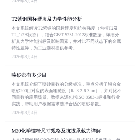
2026年8月4日
T2紫铜国标硬度及力学性能分析
本文系统解读T2紫铜的国标硬度和抗拉强度（包括T2及
T2_1/2H状态），结合GB/T 5231-2012标准数据，详细分
析其力学性能指标及影响因素，并对比不同状态下的金属
特性差异，为工业选材提供参考。
2026年8月4日
喷砂都有多少目
本文系统介绍了喷砂目数的分级标准，重点分析了铝合金
喷砂200目对应的表面粗糙度（Ra 3.2-6.3μm），并对比不
同目数的应用场景。数据来源包括ISO 8503-1标准和行业
实践，帮助用户根据需求选择合适的喷砂参数。
2026年8月4日
M20化学锚栓尺寸规格及抗拔承载力详解