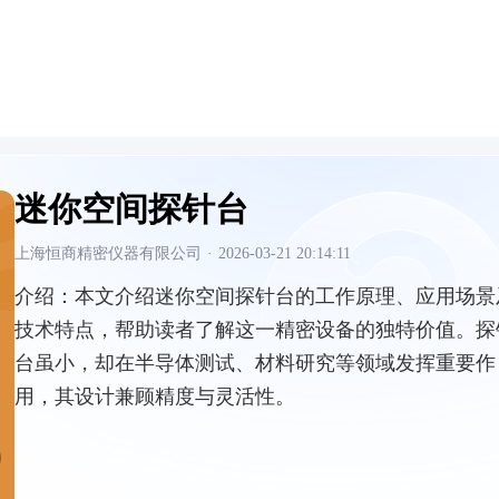
迷你空间探针台
上海恒商精密仪器有限公司
·
2026-03-21 20:14:11
介绍：
本文介绍迷你空间探针台的工作原理、应用场景
技术特点，帮助读者了解这一精密设备的独特价值。探
台虽小，却在半导体测试、材料研究等领域发挥重要作
用，其设计兼顾精度与灵活性。