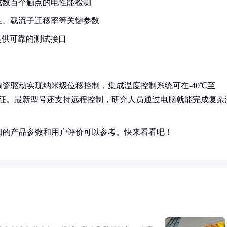
成数百个触点的电性能检测
性、载流子迁移率等关键参数
提供可靠的测试接口
瓷驱动实现纳米级位移控制，集成温度控制系统可在-40℃至
特征。最新型号还支持远程控制，研究人员通过电脑就能完成复杂
细的产品参数和用户评价可以参考。快来看看吧！