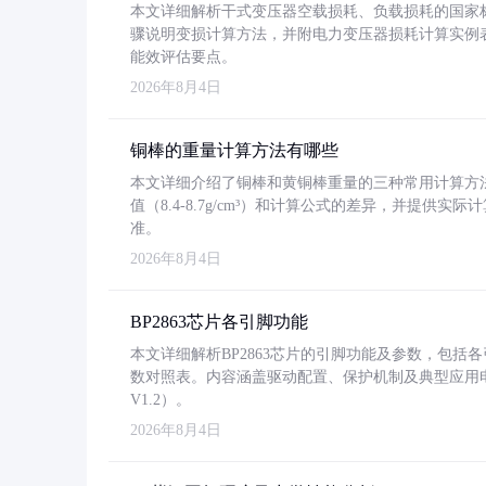
本文详细解析干式变压器空载损耗、负载损耗的国家标准（GB
骤说明变损计算方法，并附电力变压器损耗计算实例表格
能效评估要点。
2026年8月4日
铜棒的重量计算方法有哪些
本文详细介绍了铜棒和黄铜棒重量的三种常用计算方
值（8.4-8.7g/cm³）和计算公式的差异，并提供实际
准。
2026年8月4日
BP2863芯片各引脚功能
本文详细解析BP2863芯片的引脚功能及参数，包
数对照表。内容涵盖驱动配置、保护机制及典型应用
V1.2）。
2026年8月4日