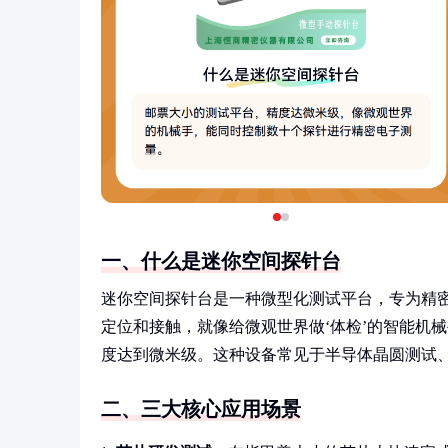
一、什么是迷你空间探针台
迷你空间探针台是一种微型化测试平台，专为精
定位和接触，就像给微观世界做‘体检’的智能机
度达到微米级。这种设备常见于半导体晶圆测试
二、三大核心应用场景