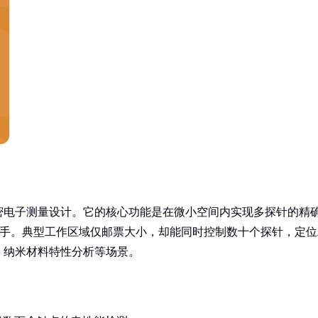
密电子测量设计。它的核心功能是在微小空间内实现多探针的精
械手。典型工作区域仅邮票大小，却能同时控制数十个探针，定位
、纳米材料特性分析等场景。