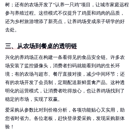
树；还有的农场开发了“认养一只鸡”项目，让城市家庭远程
参与养殖过程。这些模式不仅提升了鸡蛋和鸡肉的品质，
还为乡村旅游增添了新亮点，让养鸡场变成亲子研学的好
去处。
三、从农场到餐桌的透明链
兴化的养鸡场正在构建一条看得见的食品安全链。许多农
场安装了监控摄像头，消费者扫码就能看到鸡的生长环
境；有的农场与超市、餐厅直接对接，减少中间环节；还
有的农场开发了会员制，定期配送新鲜蛋禽产品。这种透
明化的运营模式，让消费者吃得放心，也让养鸡场找到了
稳定的市场，实现了双赢。
爱采购从参数比对到价格分析，各项功能贴心又实用，助
您省时省力。各位老板，赶快登录爱采购，发现采购新体
验！