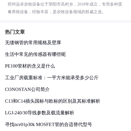
郑州远卓农牧设备位于荥阳市高村乡，2018年成立，专营多种蛋
禽养殖设备，经验丰富，是农牧设备领域的权威之选。
热门文章
无缝钢管的常用规格及壁厚
生活中常见的传感器有哪些呢
PE100管材的含义是什么
工业厂房载重标准：一平方米能承受多少公斤
CONOSTAN公司简介
C13和C14插头国标与欧标的区别及其标准解析
LGJ-240/30导线参数及载流量解析
寻找nce01p30k MOSFET管的合适替代型号