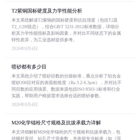
T2紫铜国标硬度及力学性能分析
本文系统解读T2紫铜的国标硬度和抗拉强度（包括T2及
T2_1/2H状态），结合GB/T 5231-2012标准数据，详细分
析其力学性能指标及影响因素，并对比不同状态下的金属
特性差异，为工业选材提供参考。
2026年8月4日
喷砂都有多少目
本文系统介绍了喷砂目数的分级标准，重点分析了铝合金
喷砂200目对应的表面粗糙度（Ra 3.2-6.3μm），并对比不
同目数的应用场景。数据来源包括ISO 8503-1标准和行业
实践，帮助用户根据需求选择合适的喷砂参数。
2026年8月4日
M20化学锚栓尺寸规格及抗拔承载力详解
本文详细解析M20化学锚栓的尺寸规格和抗拔承载力，包
括螺杆直径、钻孔尺寸等参数，并依据专业标准（如《混