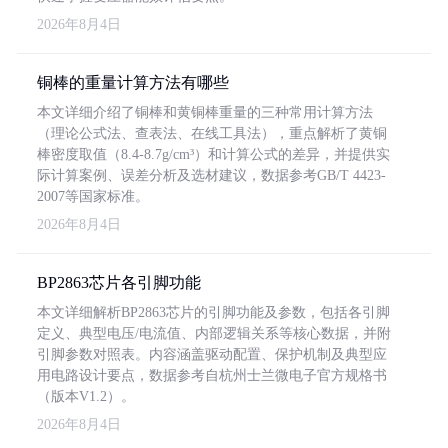
2026年8月4日
铜棒的重量计算方法有哪些
本文详细介绍了铜棒和黄铜棒重量的三种常用计算方法
（理论公式法、查表法、在线工具法），重点解析了黄铜
棒密度取值（8.4-8.7g/cm³）和计算公式的差异，并提供实
际计算案例、误差分析及选材建议，数据参考GB/T 4423-
2007等国家标准。
2026年8月4日
BP2863芯片各引脚功能
本文详细解析BP2863芯片的引脚功能及参数，包括各引脚
定义、典型电压/电流值、内部逻辑关系等核心数据，并附
引脚参数对照表。内容涵盖驱动配置、保护机制及典型应
用电路设计要点，数据参考自杭州士兰微电子官方规格书
（版本V1.2）。
2026年8月4日