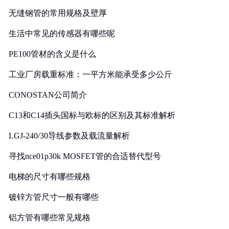
无缝钢管的常用规格及壁厚
生活中常见的传感器有哪些呢
PE100管材的含义是什么
工业厂房载重标准：一平方米能承受多少公斤
CONOSTAN公司简介
C13和C14插头国标与欧标的区别及其标准解析
LGJ-240/30导线参数及载流量解析
寻找nce01p30k MOSFET管的合适替代型号
电梯的尺寸有哪些规格
镀锌方管尺寸一般有哪些
铝方管有哪些常见规格