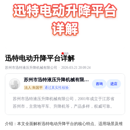
迅特电动升降平台详解
苏州市迅特液压升降机械有限公司
·
2026-03-21 20:09:24
苏州市迅特液压升降机械有限公
咨询
进店
司
法人:朱国平
通过真实性核验
苏州市迅特液压升降机械有限公司，2001年成立于江苏省
苏州市，主营地平车、升降机等，产品多样，权威可靠。
介绍：
本文全面解析迅特电动升降平台的核心特点、适用场景及维