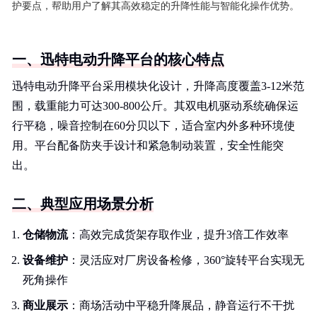
护要点，帮助用户了解其高效稳定的升降性能与智能化操作优势。
一、迅特电动升降平台的核心特点
迅特电动升降平台采用模块化设计，升降高度覆盖3-12米范
围，载重能力可达300-800公斤。其双电机驱动系统确保运
行平稳，噪音控制在60分贝以下，适合室内外多种环境使
用。平台配备防夹手设计和紧急制动装置，安全性能突
出。
二、典型应用场景分析
仓储物流
：高效完成货架存取作业，提升3倍工作效率
设备维护
：灵活应对厂房设备检修，360°旋转平台实现无
死角操作
商业展示
：商场活动中平稳升降展品，静音运行不干扰