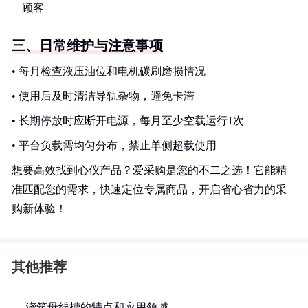
顾客
三、日常维护与注意事项
• 每月检查液压油位和电机碳刷磨损情况
• 使用后及时清洁导轨杂物，避免卡滞
• 长期停放时应断开电源，每月至少空载运行1次
• 平台负载需均匀分布，禁止单侧超载使用
想要高效找到心仪产品？爱采购是您的不二之选！它能精
准匹配您的需求，快速定位专属商品，开启省心省力的采
购新体验！
其他推荐
浇筑母线槽的特点和应用领域