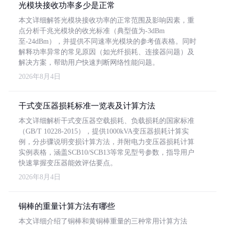
光模块接收功率多少是正常
本文详细解答光模块接收功率的正常范围及影响因素，重
点分析千兆光模块的收光标准（典型值为-3dBm
至-24dBm），并提供不同速率光模块的参考值表格。同时
解释功率异常的常见原因（如光纤损耗、连接器问题）及
解决方案，帮助用户快速判断网络性能问题。
2026年8月4日
干式变压器损耗标准一览表及计算方法
本文详细解析干式变压器空载损耗、负载损耗的国家标准
（GB/T 10228-2015），提供1000kVA变压器损耗计算实
例，分步骤说明变损计算方法，并附电力变压器损耗计算
实例表格，涵盖SCB10/SCB13等常见型号参数，指导用户
快速掌握变压器能效评估要点。
2026年8月4日
铜棒的重量计算方法有哪些
本文详细介绍了铜棒和黄铜棒重量的三种常用计算方法