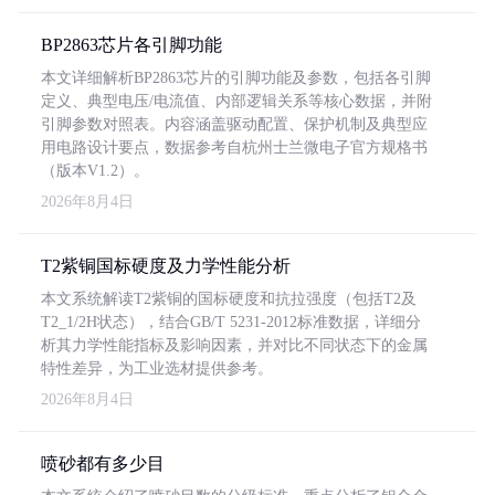
BP2863芯片各引脚功能
本文详细解析BP2863芯片的引脚功能及参数，包括各引脚
定义、典型电压/电流值、内部逻辑关系等核心数据，并附
引脚参数对照表。内容涵盖驱动配置、保护机制及典型应
用电路设计要点，数据参考自杭州士兰微电子官方规格书
（版本V1.2）。
2026年8月4日
T2紫铜国标硬度及力学性能分析
本文系统解读T2紫铜的国标硬度和抗拉强度（包括T2及
T2_1/2H状态），结合GB/T 5231-2012标准数据，详细分
析其力学性能指标及影响因素，并对比不同状态下的金属
特性差异，为工业选材提供参考。
2026年8月4日
喷砂都有多少目