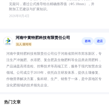
见疑问，通过公式推导给出精确推荐值（Φ5.18mm），并
附加工艺建议与扩展知识。
2026年8月4日
河南中黄特肥科技有限责任公司
咨询
进店
法人:柴玲玲
河南中黄特肥科技有限责任公司位于河南省郑州市郑东新区，专
注生产冲施肥、水溶肥、复合肥及生物肥料等全品类农用肥料，
产品涵盖高塔造粒、控释技术等高端工艺，服务于现代智慧农业
领域。公司成立于2019年，依托自主研发体系，提供土壤修复、
作物营养解决方案，集科研、生产、销售于一体，是中原地区专
业化肥领域的技术领先企业。
热门文章