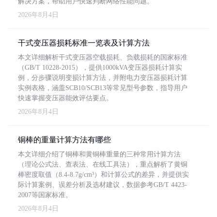
解决方案，帮助用户快速判断网络性能问题。
2026年8月4日
干式变压器损耗标准一览表及计算方法
本文详细解析干式变压器空载损耗、负载损耗的国家标准
（GB/T 10228-2015），提供1000kVA变压器损耗计算实
例，分步骤说明变损计算方法，并附电力变压器损耗计算
实例表格，涵盖SCB10/SCB13等常见型号参数，指导用户
快速掌握变压器能效评估要点。
2026年8月4日
铜棒的重量计算方法有哪些
本文详细介绍了铜棒和黄铜棒重量的三种常用计算方法
（理论公式法、查表法、在线工具法），重点解析了黄铜
棒密度取值（8.4-8.7g/cm³）和计算公式的差异，并提供实
际计算案例、误差分析及选材建议，数据参考GB/T 4423-
2007等国家标准。
2026年8月4日