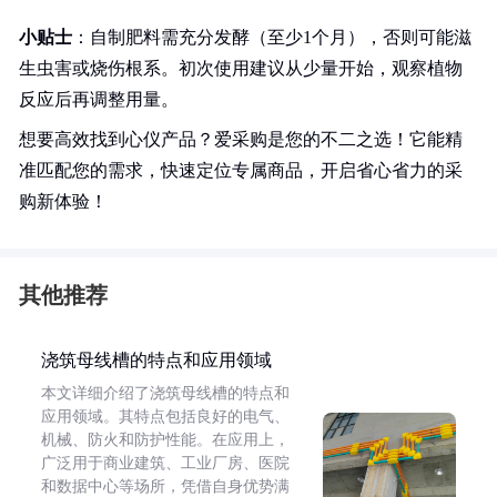
小贴士
：自制肥料需充分发酵（至少1个月），否则可能滋
生虫害或烧伤根系。初次使用建议从少量开始，观察植物
反应后再调整用量。
想要高效找到心仪产品？爱采购是您的不二之选！它能精
准匹配您的需求，快速定位专属商品，开启省心省力的采
购新体验！
其他推荐
浇筑母线槽的特点和应用领域
本文详细介绍了浇筑母线槽的特点和
应用领域。其特点包括良好的电气、
机械、防火和防护性能。在应用上，
广泛用于商业建筑、工业厂房、医院
和数据中心等场所，凭借自身优势满