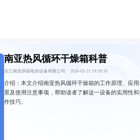
南亚热风循环干燥箱科普
吴江南亚烘箱电热设备有限公司
·
2026-03-21 19:59:16
介绍：
本文介绍南亚热风循环干燥箱的工作原理、应用
景及使用注意事项，帮助读者了解这一设备的实用性和
作技巧。