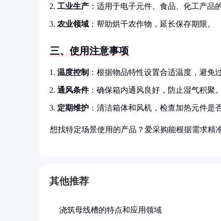
工业生产
：适用于电子元件、食品、化工产品
农业领域
：帮助烘干农作物，延长保存期限。
三、使用注意事项
温度控制
：根据物品特性设置合适温度，避免
通风条件
：确保箱内通风良好，防止湿气积聚
定期维护
：清洁箱体和风机，检查加热元件是
想找特定场景使用的产品？爱采购能根据需求精
其他推荐
浇筑母线槽的特点和应用领域