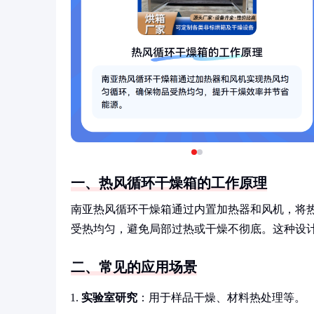
一、热风循环干燥箱的工作原理
南亚热风循环干燥箱通过内置加热器和风机，将
受热均匀，避免局部过热或干燥不彻底。这种设
二、常见的应用场景
实验室研究
：用于样品干燥、材料热处理等。