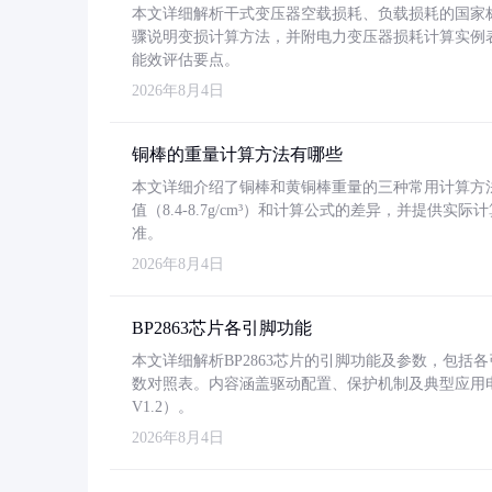
本文详细解析干式变压器空载损耗、负载损耗的国家标准（GB
骤说明变损计算方法，并附电力变压器损耗计算实例表格
能效评估要点。
2026年8月4日
铜棒的重量计算方法有哪些
本文详细介绍了铜棒和黄铜棒重量的三种常用计算方
值（8.4-8.7g/cm³）和计算公式的差异，并提供实际
准。
2026年8月4日
BP2863芯片各引脚功能
本文详细解析BP2863芯片的引脚功能及参数，包
数对照表。内容涵盖驱动配置、保护机制及典型应用
V1.2）。
2026年8月4日