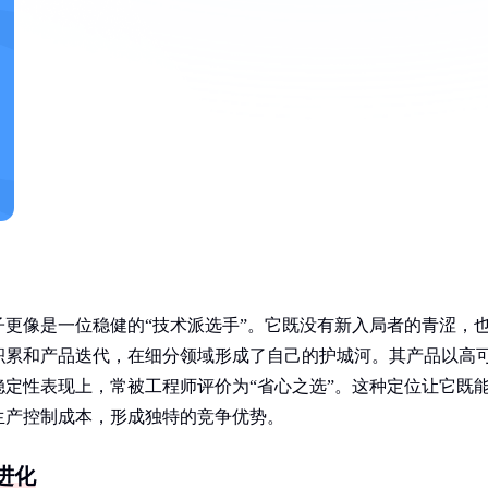
更像是一位稳健的“技术派选手”。它既没有新入局者的青涩，
积累和产品迭代，在细分领域形成了自己的护城河。其产品以高
定性表现上，常被工程师评价为“省心之选”。这种定位让它既
生产控制成本，形成独特的竞争优势。
进化