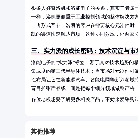
很多人好奇洛凯和洛能电子的关系，其实二者属
一样，洛凯更侧重于工业控制领域的整体解决方
二者形成互补：洛凯的客户在需要核心元器件时
凯的渠道快速触达市场。这种协同效应，让两家
三、实力派的成长密码：技术沉淀与市
洛能电子的“实力派”标签，源于其对技术趋势的
集成度的第三代半导体技术；当市场对元器件可
性布局让它在新能源汽车、智能电网等新兴领域抢
盲目扩张产品线，而是把每个细分领域做到严格
各位老板想要了解更多相关产品，不妨来爱采购
其他推荐