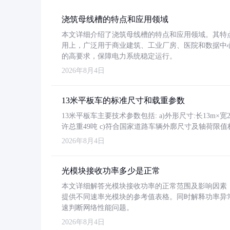
浇筑母线槽的特点和应用领域
本文详细介绍了浇筑母线槽的特点和应用领域。其特
用上，广泛用于商业建筑、工业厂房、医院和数据中
的高要求，保障电力系统稳定运行。
2026年8月4日
13米平板车的标准尺寸和载重参数
13米平板车主要技术参数包括: a)外形尺寸:长13m×宽2.4
许总重49吨 c)符合国家道路车辆外廓尺寸及轴荷限值
2026年8月4日
光模块接收功率多少是正常
本文详细解答光模块接收功率的正常范围及影响因素，重
提供不同速率光模块的参考值表格。同时解释功率异
速判断网络性能问题。
2026年8月4日