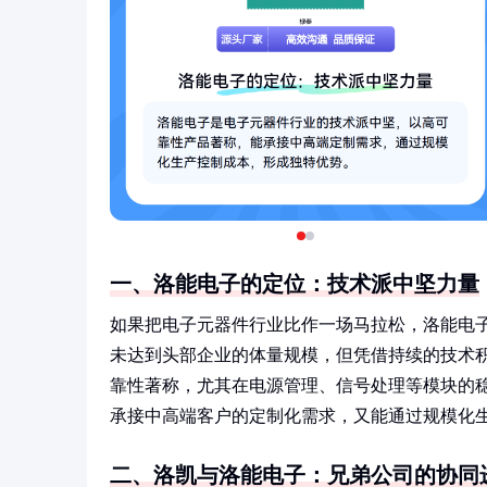
一、洛能电子的定位：技术派中坚力量
如果把电子元器件行业比作一场马拉松，洛能电子
未达到头部企业的体量规模，但凭借持续的技术
靠性著称，尤其在电源管理、信号处理等模块的稳
承接中高端客户的定制化需求，又能通过规模化
二、洛凯与洛能电子：兄弟公司的协同