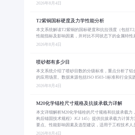
2026年8月4日
T2紫铜国标硬度及力学性能分析
本文系统解读T2紫铜的国标硬度和抗拉强度（包括T2及T2
性能指标及影响因素，并对比不同状态下的金属特性
2026年8月4日
喷砂都有多少目
本文系统介绍了喷砂目数的分级标准，重点分析了铝合金喷
的应用场景。数据来源包括ISO 8503-1标准和行
2026年8月4日
M20化学锚栓尺寸规格及抗拔承载力详解
本文详细解析M20化学锚栓的尺寸规格和抗拔承载
构后锚固技术规程》JGJ 145）提供抗拔承载力计算
要点、性能影响因素及选型建议，适用于工程技术人
2026年8月4日