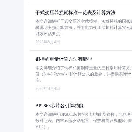
干式变压器损耗标准一览表及计算方法
本文详细解析干式变压器空载损耗、负载损耗的国家标准（GB
骤说明变损计算方法，并附电力变压器损耗计算实例表格
能效评估要点。
2026年8月4日
铜棒的重量计算方法有哪些
本文详细介绍了铜棒和黄铜棒重量的三种常用计算方
值（8.4-8.7g/cm³）和计算公式的差异，并提供实际
准。
2026年8月4日
BP2863芯片各引脚功能
本文详细解析BP2863芯片的引脚功能及参数，包
数对照表。内容涵盖驱动配置、保护机制及典型应用
V1.2）。