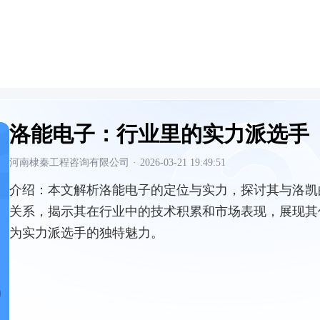
洛能电子：行业里的实力派选手
河南棣秦工程咨询有限公司
·
2026-03-21 19:49:51
介绍：
本文解析洛能电子的定位与实力，探讨其与洛凯
关系，揭示其在行业中的技术积累和市场表现，展现其
为实力派选手的独特魅力。