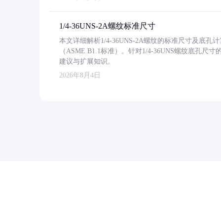
1/4-36UNS-2A螺纹标准尺寸
本文详细解析1/4-36UNS-2A螺纹的标准尺寸及
（ASME B1.1标准）。针对1/4-36UNS螺纹底
建议与扩展知识。
2026年8月4日