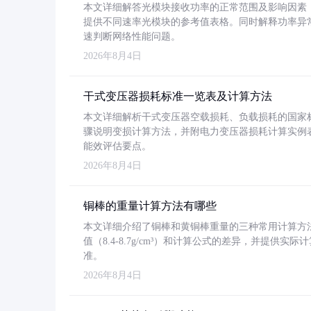
本文详细解答光模块接收功率的正常范围及影响因素，重
提供不同速率光模块的参考值表格。同时解释功率异
速判断网络性能问题。
2026年8月4日
干式变压器损耗标准一览表及计算方法
本文详细解析干式变压器空载损耗、负载损耗的国家标准（GB
骤说明变损计算方法，并附电力变压器损耗计算实例表格
能效评估要点。
2026年8月4日
铜棒的重量计算方法有哪些
本文详细介绍了铜棒和黄铜棒重量的三种常用计算方
值（8.4-8.7g/cm³）和计算公式的差异，并提供实际
准。
2026年8月4日