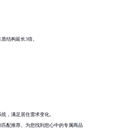
质结构延长3倍。
系统，满足居住需求变化。
准匹配推荐。为您找到您心中的专属商品