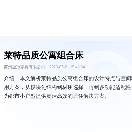
莱特品质公寓组合床
苏州金冠家具有限公司
·
2026-03-21 19:43:34
介绍：
本文解析莱特品质公寓组合床的设计特点与空间
用方案，从模块化结构到材质选择，再到多功能适配性
为都市小户型提供灵活高效的居住解决方案。