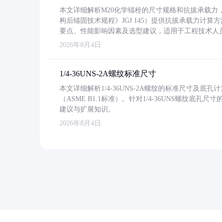
本文详细解析M20化学锚栓的尺寸规格和抗拔承载
构后锚固技术规程》JGJ 145）提供抗拔承载力计算
要点、性能影响因素及选型建议，适用于工程技术人
2026年8月4日
1/4-36UNS-2A螺纹标准尺寸
本文详细解析1/4-36UNS-2A螺纹的标准尺寸及
（ASME B1.1标准）。针对1/4-36UNS螺纹底
建议与扩展知识。
2026年8月4日