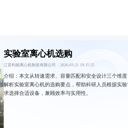
实验室离心机选购
江苏钧能离心机制造有限公司
·
2026-03-21 19:35:55
介绍：
本文从转速需求、容量匹配和安全设计三个维度
解析实验室离心机的选购要点，帮助科研人员根据实验
求选择合适设备，兼顾效率与实用性。