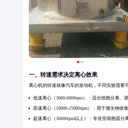
一、转速需求决定离心效果
离心机的转速就像汽车的发动机，不同实验需要不
低速离心（3000-6000rpm）：适合细胞分离
高速离心（10000-25000rpm）：用于微生
超速离心（30000rpm以上）：专攻亚细胞器