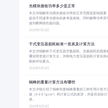
光模块接收功率多少是正常
本文详细解答光模块接收功率的正常范围及影响因素，重
提供不同速率光模块的参考值表格。同时解释功率异
速判断网络性能问题。
2026年8月4日
干式变压器损耗标准一览表及计算方法
本文详细解析干式变压器空载损耗、负载损耗的国家标准（GB
骤说明变损计算方法，并附电力变压器损耗计算实例表格
能效评估要点。
2026年8月4日
铜棒的重量计算方法有哪些
本文详细介绍了铜棒和黄铜棒重量的三种常用计算方
值（8.4-8.7g/cm³）和计算公式的差异，并提供实际
准。
2026年8月4日