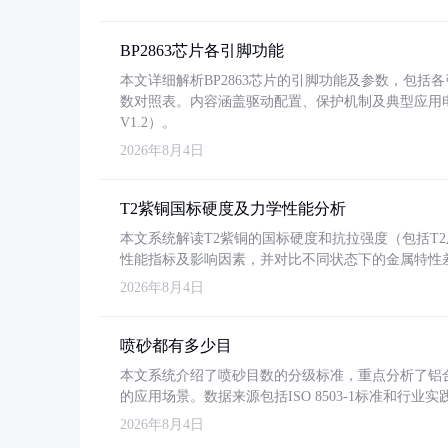
BP2863芯片各引脚功能
本文详细解析BP2863芯片的引脚功能及参数，包
数对照表。内容涵盖驱动配置、保护机制及典型应用
V1.2）。
2026年8月4日
T2紫铜国标硬度及力学性能分析
本文系统解读T2紫铜的国标硬度和抗拉强度（包括T2及T2
性能指标及影响因素，并对比不同状态下的金属特性
2026年8月4日
喷砂都有多少目
本文系统介绍了喷砂目数的分级标准，重点分析了铝合金喷
的应用场景。数据来源包括ISO 8503-1标准和行
2026年8月4日