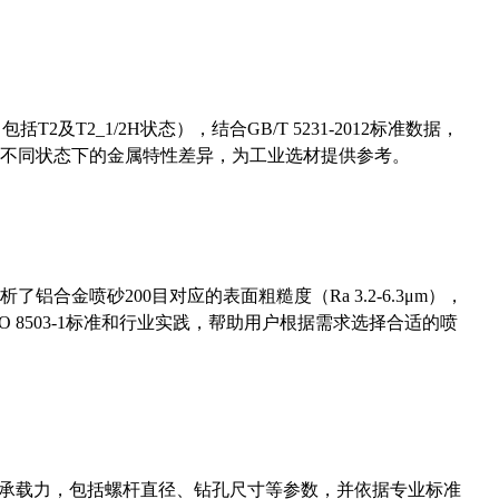
及T2_1/2H状态），结合GB/T 5231-2012标准数据，
不同状态下的金属特性差异，为工业选材提供参考。
合金喷砂200目对应的表面粗糙度（Ra 3.2-6.3μm），
 8503-1标准和行业实践，帮助用户根据需求选择合适的喷
拔承载力，包括螺杆直径、钻孔尺寸等参数，并依据专业标准