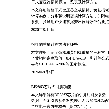
干式变压器损耗标准一览表及计算方法
本文详细解析干式变压器空载损耗、负载损耗的国家标
计算实例，分步骤说明变损计算方法，并附电力变
参数，指导用户快速掌握变压器能效评估要点
2026年8月4日
铜棒的重量计算方法有哪些
本文详细介绍了铜棒和黄铜棒重量的三种常用
了黄铜棒密度取值（8.4-8.7g/cm³）和
参考GB/T 4423-2007等国家标准。
2026年8月4日
BP2863芯片各引脚功能
本文详细解析BP2863芯片的引脚功能及参
数据，并附引脚参数对照表。内容涵盖驱动配
兰微电子官方规格书（版本V1.2）。