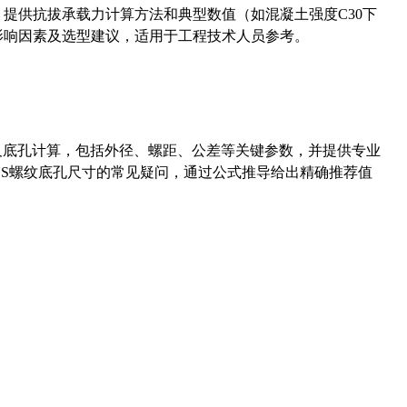
5）提供抗拔承载力计算方法和典型数值（如混凝土强度C30下
能影响因素及选型建议，适用于工程技术人员参考。
准尺寸及底孔计算，包括外径、螺距、公差等关键参数，并提供专业
-36UNS螺纹底孔尺寸的常见疑问，通过公式推导给出精确推荐值