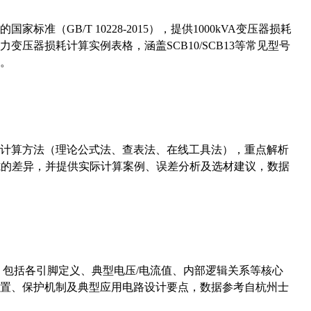
准（GB/T 10228-2015），提供1000kVA变压器损耗
压器损耗计算实例表格，涵盖SCB10/SCB13等常见型号
。
计算方法（理论公式法、查表法、在线工具法），重点解析
计算公式的差异，并提供实际计算案例、误差分析及选材建议，数据
数，包括各引脚定义、典型电压/电流值、内部逻辑关系等核心
置、保护机制及典型应用电路设计要点，数据参考自杭州士