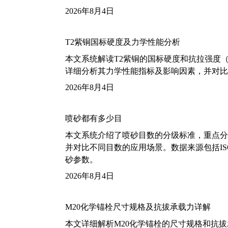
2026年8月4日
T2紫铜国标硬度及力学性能分析
本文系统解读T2紫铜的国标硬度和抗拉强度（包括T2
详细分析其力学性能指标及影响因素，并对比
2026年8月4日
喷砂都有多少目
本文系统介绍了喷砂目数的分级标准，重点分析了铝
并对比不同目数的应用场景。数据来源包括ISO
砂参数。
2026年8月4日
M20化学锚栓尺寸规格及抗拔承载力详解
本文详细解析M20化学锚栓的尺寸规格和抗