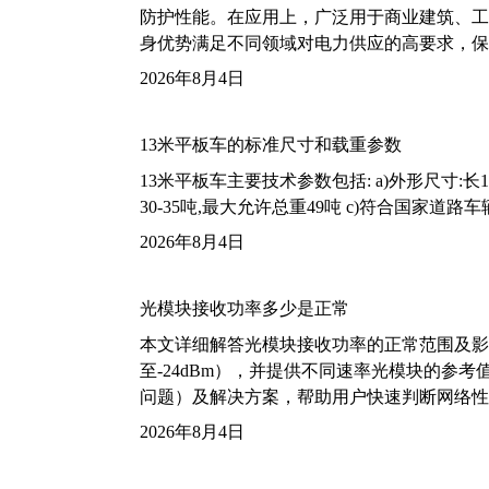
防护性能。在应用上，广泛用于商业建筑、工
身优势满足不同领域对电力供应的高要求，保
2026年8月4日
13米平板车的标准尺寸和载重参数
13米平板车主要技术参数包括: a)外形尺寸:长13m
30-35吨,最大允许总重49吨 c)符合国家道
2026年8月4日
光模块接收功率多少是正常
本文详细解答光模块接收功率的正常范围及影
至-24dBm），并提供不同速率光模块的参
问题）及解决方案，帮助用户快速判断网络性
2026年8月4日