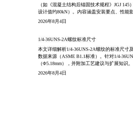
（如《混凝土结构后锚固技术规程》JGJ 14
设计值约80kN）。内容涵盖安装要点、性
2026年8月4日
1/4-36UNS-2A螺纹标准尺寸
本文详细解析1/4-36UNS-2A螺纹的标
数据来源（ASME B1.1标准）。针对1/4
（Φ5.18mm），并附加工艺建议与扩展知识。
2026年8月4日