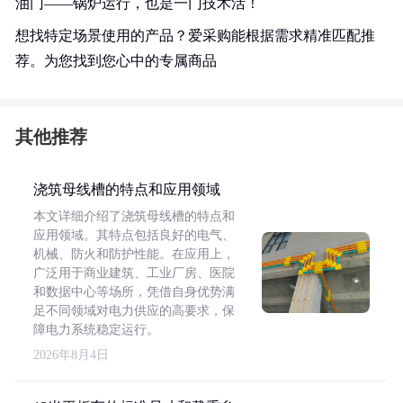
油门——锅炉运行，也是一门技术活！
想找特定场景使用的产品？爱采购能根据需求精准匹配推
荐。为您找到您心中的专属商品
其他推荐
浇筑母线槽的特点和应用领域
本文详细介绍了浇筑母线槽的特点和
应用领域。其特点包括良好的电气、
机械、防火和防护性能。在应用上，
广泛用于商业建筑、工业厂房、医院
和数据中心等场所，凭借自身优势满
足不同领域对电力供应的高要求，保
障电力系统稳定运行。
2026年8月4日