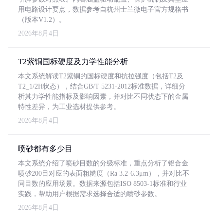
用电路设计要点，数据参考自杭州士兰微电子官方规格书
（版本V1.2）。
2026年8月4日
T2紫铜国标硬度及力学性能分析
本文系统解读T2紫铜的国标硬度和抗拉强度（包括T2及
T2_1/2H状态），结合GB/T 5231-2012标准数据，详细分
析其力学性能指标及影响因素，并对比不同状态下的金属
特性差异，为工业选材提供参考。
2026年8月4日
喷砂都有多少目
本文系统介绍了喷砂目数的分级标准，重点分析了铝合金
喷砂200目对应的表面粗糙度（Ra 3.2-6.3μm），并对比不
同目数的应用场景。数据来源包括ISO 8503-1标准和行业
实践，帮助用户根据需求选择合适的喷砂参数。
2026年8月4日