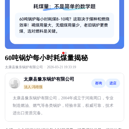
60吨锅炉每小时耗煤量揭秘
太康县豫东锅炉有限公司
·
2026-03-21 19:33:19
太康县豫东锅炉有限公司
咨询
进店
法人:冯培强
太康县豫东锅炉有限公司，2004年成立于河南周口，专业
制造燃油、燃气等各类锅炉，经验丰富，权威可靠，技术
进出口资质完备。