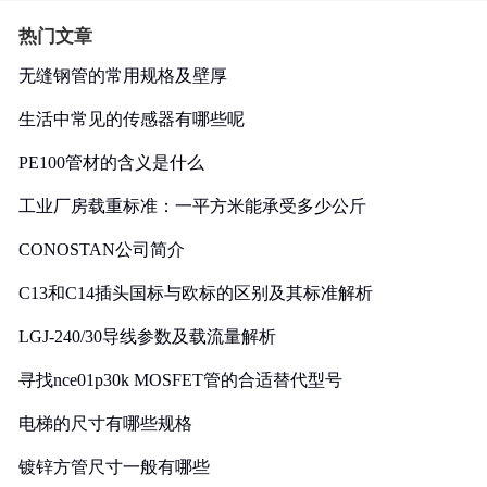
热门文章
无缝钢管的常用规格及壁厚
生活中常见的传感器有哪些呢
PE100管材的含义是什么
工业厂房载重标准：一平方米能承受多少公斤
CONOSTAN公司简介
C13和C14插头国标与欧标的区别及其标准解析
LGJ-240/30导线参数及载流量解析
寻找nce01p30k MOSFET管的合适替代型号
电梯的尺寸有哪些规格
镀锌方管尺寸一般有哪些