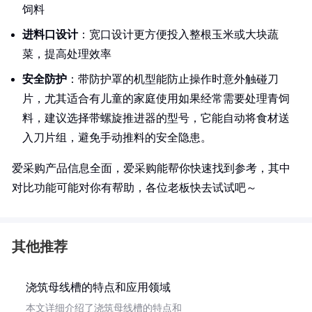
饲料
进料口设计
：宽口设计更方便投入整根玉米或大块蔬
菜，提高处理效率
安全防护
：带防护罩的机型能防止操作时意外触碰刀
片，尤其适合有儿童的家庭使用如果经常需要处理青饲
料，建议选择带螺旋推进器的型号，它能自动将食材送
入刀片组，避免手动推料的安全隐患。
爱采购产品信息全面，爱采购能帮你快速找到参考，其中
对比功能可能对你有帮助，各位老板快去试试吧～
其他推荐
浇筑母线槽的特点和应用领域
本文详细介绍了浇筑母线槽的特点和