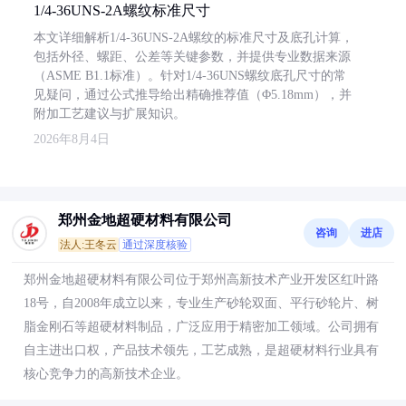
1/4-36UNS-2A螺纹标准尺寸
本文详细解析1/4-36UNS-2A螺纹的标准尺寸及底孔计算，
包括外径、螺距、公差等关键参数，并提供专业数据来源
（ASME B1.1标准）。针对1/4-36UNS螺纹底孔尺寸的常
见疑问，通过公式推导给出精确推荐值（Φ5.18mm），并
附加工艺建议与扩展知识。
2026年8月4日
郑州金地超硬材料有限公司
咨询
进店
法人:王冬云
通过深度核验
郑州金地超硬材料有限公司位于郑州高新技术产业开发区红叶路
18号，自2008年成立以来，专业生产砂轮双面、平行砂轮片、树
脂金刚石等超硬材料制品，广泛应用于精密加工领域。公司拥有
自主进出口权，产品技术领先，工艺成熟，是超硬材料行业具有
核心竞争力的高新技术企业。