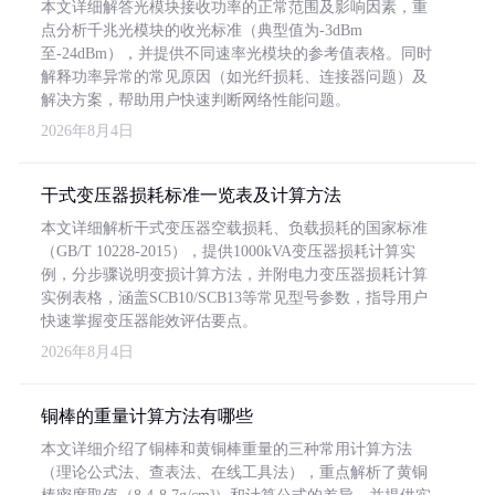
本文详细解答光模块接收功率的正常范围及影响因素，重
点分析千兆光模块的收光标准（典型值为-3dBm
至-24dBm），并提供不同速率光模块的参考值表格。同时
解释功率异常的常见原因（如光纤损耗、连接器问题）及
解决方案，帮助用户快速判断网络性能问题。
2026年8月4日
干式变压器损耗标准一览表及计算方法
本文详细解析干式变压器空载损耗、负载损耗的国家标准
（GB/T 10228-2015），提供1000kVA变压器损耗计算实
例，分步骤说明变损计算方法，并附电力变压器损耗计算
实例表格，涵盖SCB10/SCB13等常见型号参数，指导用户
快速掌握变压器能效评估要点。
2026年8月4日
铜棒的重量计算方法有哪些
本文详细介绍了铜棒和黄铜棒重量的三种常用计算方法
（理论公式法、查表法、在线工具法），重点解析了黄铜