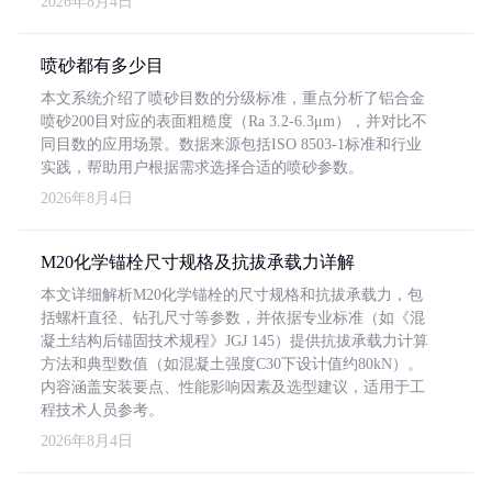
2026年8月4日
喷砂都有多少目
本文系统介绍了喷砂目数的分级标准，重点分析了铝合金
喷砂200目对应的表面粗糙度（Ra 3.2-6.3μm），并对比不
同目数的应用场景。数据来源包括ISO 8503-1标准和行业
实践，帮助用户根据需求选择合适的喷砂参数。
2026年8月4日
M20化学锚栓尺寸规格及抗拔承载力详解
本文详细解析M20化学锚栓的尺寸规格和抗拔承载力，包
括螺杆直径、钻孔尺寸等参数，并依据专业标准（如《混
凝土结构后锚固技术规程》JGJ 145）提供抗拔承载力计算
方法和典型数值（如混凝土强度C30下设计值约80kN）。
内容涵盖安装要点、性能影响因素及选型建议，适用于工
程技术人员参考。
2026年8月4日