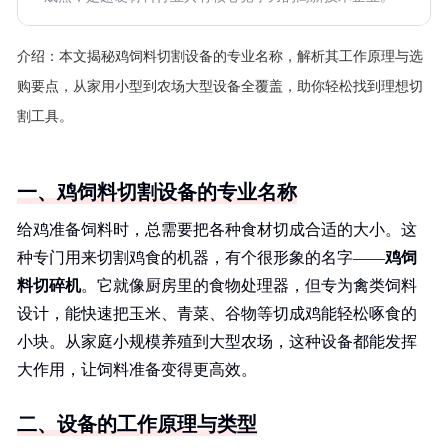
介绍：
本文揭秘鸡饲料切割设备的专业名称，解析其工作原理与选
购要点，从家用小型到农场大型设备全覆盖，助你轻松找到理想切
割工具。
一、鸡饲料切割设备的专业名称
给鸡准备饲料时，总需要把各种食材切成合适的大小。这
种专门用来切割鸡食的机器，有个很形象的名字——
鸡饲
料切碎机
。它就像厨房里的食物处理器，但专为禽类饲料
设计，能快速把玉米、青菜、谷物等切成鸡能轻松啄食的
小块。从家庭小规模养殖到大型农场，这种设备都能发挥
大作用，让饲料准备变得更高效。
二、设备的工作原理与类型