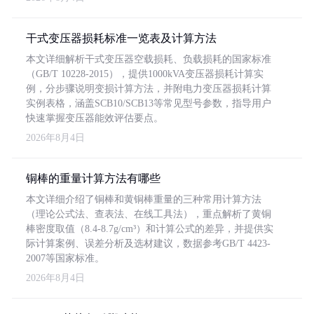
干式变压器损耗标准一览表及计算方法
本文详细解析干式变压器空载损耗、负载损耗的国家标准
（GB/T 10228-2015），提供1000kVA变压器损耗计算实
例，分步骤说明变损计算方法，并附电力变压器损耗计算
实例表格，涵盖SCB10/SCB13等常见型号参数，指导用户
快速掌握变压器能效评估要点。
2026年8月4日
铜棒的重量计算方法有哪些
本文详细介绍了铜棒和黄铜棒重量的三种常用计算方法
（理论公式法、查表法、在线工具法），重点解析了黄铜
棒密度取值（8.4-8.7g/cm³）和计算公式的差异，并提供实
际计算案例、误差分析及选材建议，数据参考GB/T 4423-
2007等国家标准。
2026年8月4日