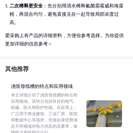
二次稀释更安全
：先分别用清水稀释氟菌霜霉威和海藻
精，再混合均匀，避免直接兑在一起导致局部浓度过
高。
爱采购上有产品的详细资料，方便你参考选择。为你提供
更加详细的信息参考～
其他推荐
浇筑母线槽的特点和应用领域
本文详细介绍了浇筑母线槽的特点和
应用领域。其特点包括良好的电气、
机械、防火和防护性能。在应用上，
广泛用于商业建筑、工业厂房、医院
和数据中心等场所，凭借自身优势满
足不同领域对电力供应的高要求，保
障电力系统稳定运行。