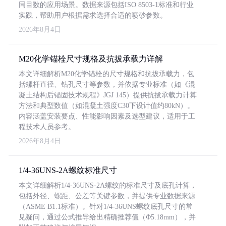
同目数的应用场景。数据来源包括ISO 8503-1标准和行业
实践，帮助用户根据需求选择合适的喷砂参数。
2026年8月4日
M20化学锚栓尺寸规格及抗拔承载力详解
本文详细解析M20化学锚栓的尺寸规格和抗拔承载力，包
括螺杆直径、钻孔尺寸等参数，并依据专业标准（如《混
凝土结构后锚固技术规程》JGJ 145）提供抗拔承载力计算
方法和典型数值（如混凝土强度C30下设计值约80kN）。
内容涵盖安装要点、性能影响因素及选型建议，适用于工
程技术人员参考。
2026年8月4日
1/4-36UNS-2A螺纹标准尺寸
本文详细解析1/4-36UNS-2A螺纹的标准尺寸及底孔计算，
包括外径、螺距、公差等关键参数，并提供专业数据来源
（ASME B1.1标准）。针对1/4-36UNS螺纹底孔尺寸的常
见疑问，通过公式推导给出精确推荐值（Φ5.18mm），并