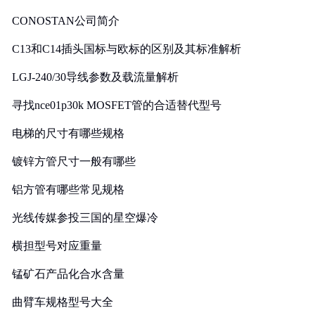
CONOSTAN公司简介
C13和C14插头国标与欧标的区别及其标准解析
LGJ-240/30导线参数及载流量解析
寻找nce01p30k MOSFET管的合适替代型号
电梯的尺寸有哪些规格
镀锌方管尺寸一般有哪些
铝方管有哪些常见规格
光线传媒参投三国的星空爆冷
横担型号对应重量
锰矿石产品化合水含量
曲臂车规格型号大全