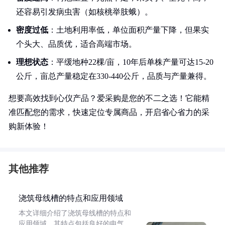
还容易引发病虫害（如核桃举肢蛾）。
密度过低
：土地利用率低，单位面积产量下降，但果实
个头大、品质优，适合高端市场。
理想状态
：平缓地种22棵/亩，10年后单株产量可达15-20
公斤，亩总产量稳定在330-440公斤，品质与产量兼得。
想要高效找到心仪产品？爱采购是您的不二之选！它能精
准匹配您的需求，快速定位专属商品，开启省心省力的采
购新体验！
其他推荐
浇筑母线槽的特点和应用领域
本文详细介绍了浇筑母线槽的特点和
应用领域。其特点包括良好的电气、