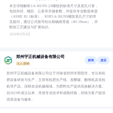
本文详细解析1/4-36UNS-2A螺纹的标准尺寸及底孔计算，
包括外径、螺距、公差等关键参数，并提供专业数据来源
（ASME B1.1标准）。针对1/4-36UNS螺纹底孔尺寸的常
见疑问，通过公式推导给出精确推荐值（Φ5.18mm），并
附加工艺建议与扩展知识。
2026年8月4日
郑州宇正机械设备有限公司
咨询
进店
法人:阴帅
郑州宇正机械设备有限公司位于河南省郑州市荥阳市，专注有机
肥设备研发与生产，主营有机肥生产线、发酵罐、翻堆机及造粒
机等产品，深耕农业机械领域，为肥料生产提供高效解决方案。
自2023年成立以来，凭借专业技术和成熟经验，持续为客户提供
优质设备与服务。