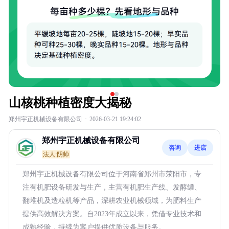
山核桃种植密度大揭秘
郑州宇正机械设备有限公司
·
2026-03-21 19:24:02
郑州宇正机械设备有限公司
咨询
进店
法人:阴帅
郑州宇正机械设备有限公司位于河南省郑州市荥阳市，专
注有机肥设备研发与生产，主营有机肥生产线、发酵罐、
翻堆机及造粒机等产品，深耕农业机械领域，为肥料生产
提供高效解决方案。自2023年成立以来，凭借专业技术和
成熟经验，持续为客户提供优质设备与服务。