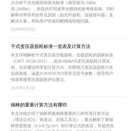
点分析千兆光模块的收光标准（典型值为-3dBm
至-24dBm），并提供不同速率光模块的参考值表格。同时
解释功率异常的常见原因（如光纤损耗、连接器问题）及
解决方案，帮助用户快速判断网络性能问题。
2026年8月4日
干式变压器损耗标准一览表及计算方法
本文详细解析干式变压器空载损耗、负载损耗的国家标准
（GB/T 10228-2015），提供1000kVA变压器损耗计算实
例，分步骤说明变损计算方法，并附电力变压器损耗计算
实例表格，涵盖SCB10/SCB13等常见型号参数，指导用户
快速掌握变压器能效评估要点。
2026年8月4日
铜棒的重量计算方法有哪些
本文详细介绍了铜棒和黄铜棒重量的三种常用计算方法
（理论公式法、查表法、在线工具法），重点解析了黄铜
棒密度取值（8.4-8.7g/cm³）和计算公式的差异，并提供实