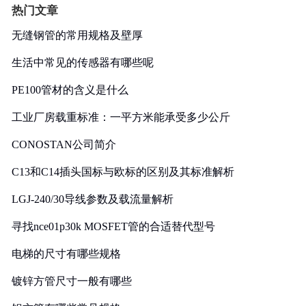
热门文章
无缝钢管的常用规格及壁厚
生活中常见的传感器有哪些呢
PE100管材的含义是什么
工业厂房载重标准：一平方米能承受多少公斤
CONOSTAN公司简介
C13和C14插头国标与欧标的区别及其标准解析
LGJ-240/30导线参数及载流量解析
寻找nce01p30k MOSFET管的合适替代型号
电梯的尺寸有哪些规格
镀锌方管尺寸一般有哪些