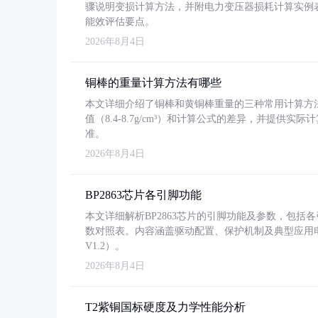
骤说明变损计算方法，并附电力变压器损耗计算实例表格
能效评估要点。
2026年8月4日
铜棒的重量计算方法有哪些
本文详细介绍了铜棒和黄铜棒重量的三种常用计算方
值（8.4-8.7g/cm³）和计算公式的差异，并提供实际
准。
2026年8月4日
BP2863芯片各引脚功能
本文详细解析BP2863芯片的引脚功能及参数，包
数对照表。内容涵盖驱动配置、保护机制及典型应用
V1.2）。
2026年8月4日
T2紫铜国标硬度及力学性能分析