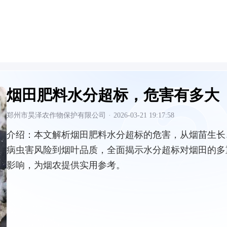
烟田肥料水分超标，危害有多大
郑州市昊泽农作物保护有限公司
·
2026-03-21 19:17:58
介绍：
本文解析烟田肥料水分超标的危害，从烟苗生长
病虫害风险到烟叶品质，全面揭示水分超标对烟田的多
影响，为烟农提供实用参考。