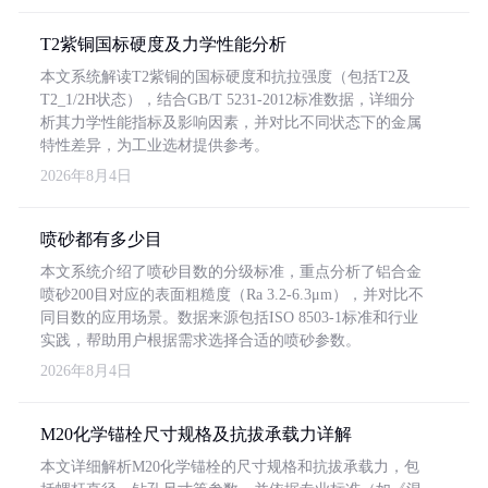
T2紫铜国标硬度及力学性能分析
本文系统解读T2紫铜的国标硬度和抗拉强度（包括T2及
T2_1/2H状态），结合GB/T 5231-2012标准数据，详细分
析其力学性能指标及影响因素，并对比不同状态下的金属
特性差异，为工业选材提供参考。
2026年8月4日
喷砂都有多少目
本文系统介绍了喷砂目数的分级标准，重点分析了铝合金
喷砂200目对应的表面粗糙度（Ra 3.2-6.3μm），并对比不
同目数的应用场景。数据来源包括ISO 8503-1标准和行业
实践，帮助用户根据需求选择合适的喷砂参数。
2026年8月4日
M20化学锚栓尺寸规格及抗拔承载力详解
本文详细解析M20化学锚栓的尺寸规格和抗拔承载力，包