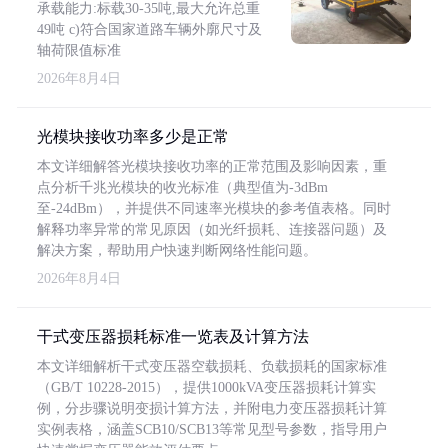
承载能力:标载30-35吨,最大允许总重
49吨 c)符合国家道路车辆外廓尺寸及
轴荷限值标准
2026年8月4日
光模块接收功率多少是正常
本文详细解答光模块接收功率的正常范围及影响因素，重
点分析千兆光模块的收光标准（典型值为-3dBm
至-24dBm），并提供不同速率光模块的参考值表格。同时
解释功率异常的常见原因（如光纤损耗、连接器问题）及
解决方案，帮助用户快速判断网络性能问题。
2026年8月4日
干式变压器损耗标准一览表及计算方法
本文详细解析干式变压器空载损耗、负载损耗的国家标准
（GB/T 10228-2015），提供1000kVA变压器损耗计算实
例，分步骤说明变损计算方法，并附电力变压器损耗计算
实例表格，涵盖SCB10/SCB13等常见型号参数，指导用户