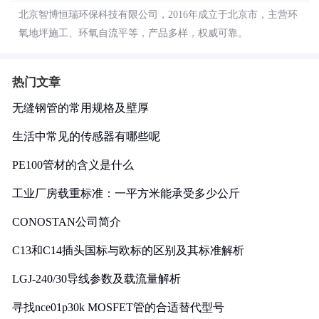
北京智博恒瑞环保科技有限公司，2016年成立于北京市，主营环
氧地坪施工、环氧自流平等，产品多样，权威可靠。
热门文章
无缝钢管的常用规格及壁厚
生活中常见的传感器有哪些呢
PE100管材的含义是什么
工业厂房载重标准：一平方米能承受多少公斤
CONOSTAN公司简介
C13和C14插头国标与欧标的区别及其标准解析
LGJ-240/30导线参数及载流量解析
寻找nce01p30k MOSFET管的合适替代型号