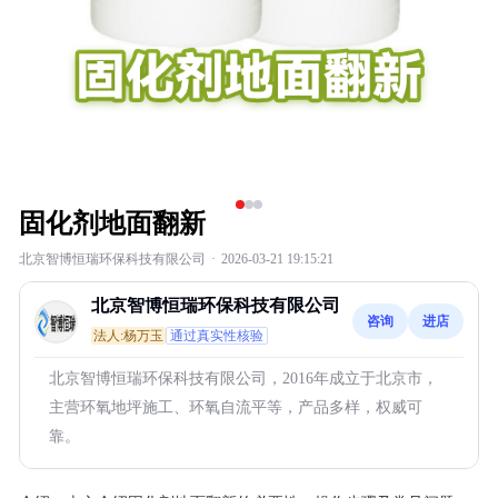
固化剂地面翻新
北京智博恒瑞环保科技有限公司
·
2026-03-21 19:15:21
北京智博恒瑞环保科技有限公司
咨询
进店
法人:杨万玉
通过真实性核验
北京智博恒瑞环保科技有限公司，2016年成立于北京市，
主营环氧地坪施工、环氧自流平等，产品多样，权威可
靠。