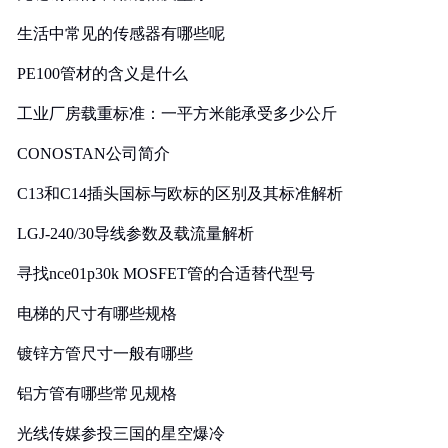
生活中常见的传感器有哪些呢
PE100管材的含义是什么
工业厂房载重标准：一平方米能承受多少公斤
CONOSTAN公司简介
C13和C14插头国标与欧标的区别及其标准解析
LGJ-240/30导线参数及载流量解析
寻找nce01p30k MOSFET管的合适替代型号
电梯的尺寸有哪些规格
镀锌方管尺寸一般有哪些
铝方管有哪些常见规格
光线传媒参投三国的星空爆冷