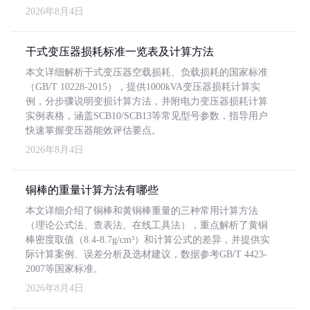
2026年8月4日
干式变压器损耗标准一览表及计算方法
本文详细解析干式变压器空载损耗、负载损耗的国家标准
（GB/T 10228-2015），提供1000kVA变压器损耗计算实
例，分步骤说明变损计算方法，并附电力变压器损耗计算
实例表格，涵盖SCB10/SCB13等常见型号参数，指导用户
快速掌握变压器能效评估要点。
2026年8月4日
铜棒的重量计算方法有哪些
本文详细介绍了铜棒和黄铜棒重量的三种常用计算方法
（理论公式法、查表法、在线工具法），重点解析了黄铜
棒密度取值（8.4-8.7g/cm³）和计算公式的差异，并提供实
际计算案例、误差分析及选材建议，数据参考GB/T 4423-
2007等国家标准。
2026年8月4日