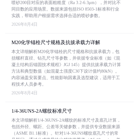
喷砂200目对应的表面粗糙度（Ra 3.2-6.3μm），并对比不
同目数的应用场景。数据来源包括ISO 8503-1标准和行业
实践，帮助用户根据需求选择合适的喷砂参数。
2026年8月4日
M20化学锚栓尺寸规格及抗拔承载力详解
本文详细解析M20化学锚栓的尺寸规格和抗拔承载力，包
括螺杆直径、钻孔尺寸等参数，并依据专业标准（如《混
凝土结构后锚固技术规程》JGJ 145）提供抗拔承载力计算
方法和典型数值（如混凝土强度C30下设计值约80kN）。
内容涵盖安装要点、性能影响因素及选型建议，适用于工
程技术人员参考。
2026年8月4日
1/4-36UNS-2A螺纹标准尺寸
本文详细解析1/4-36UNS-2A螺纹的标准尺寸及底孔计算，
包括外径、螺距、公差等关键参数，并提供专业数据来源
（ASME B1.1标准）。针对1/4-36UNS螺纹底孔尺寸的常