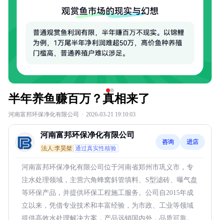
半年养鱼赚百万？真相来了
河南富邦环保净化有限公司
·
2026-03-21 19:10:03
河南富邦环保净化有限公司
咨询
进店
法人:李昊桀
通过真实性核验
河南富邦环保净化有限公司位于河南省郑州市巩义市，专
注水处理领域，主营六角蜂窝斜管填料、S型滤砖、曝气盘
等环保产品，并提供环保工程施工服务。公司自2015年成
立以来，凭借专业技术和丰富经验，为市政、工业等领域
提供高效水处理解决方案，产品远销国内外，品质可靠。