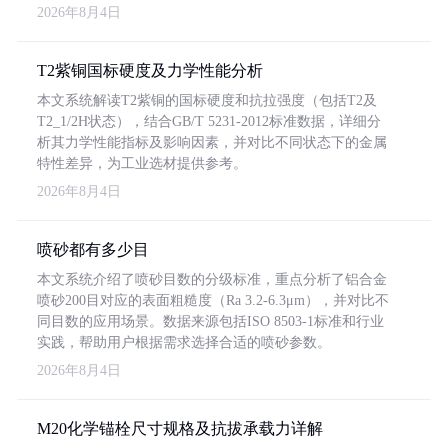
2026年8月4日
T2紫铜国标硬度及力学性能分析
本文系统解读T2紫铜的国标硬度和抗拉强度（包括T2及
T2_1/2H状态），结合GB/T 5231-2012标准数据，详细分
析其力学性能指标及影响因素，并对比不同状态下的金属
特性差异，为工业选材提供参考。
2026年8月4日
喷砂都有多少目
本文系统介绍了喷砂目数的分级标准，重点分析了铝合金
喷砂200目对应的表面粗糙度（Ra 3.2-6.3μm），并对比不
同目数的应用场景。数据来源包括ISO 8503-1标准和行业
实践，帮助用户根据需求选择合适的喷砂参数。
2026年8月4日
M20化学锚栓尺寸规格及抗拔承载力详解