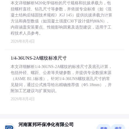
本文详细解析M20化学锚栓的尺寸规格和抗拔承载力，包
括螺杆直径、钻孔尺寸等参数，并依据专业标准（如《混
凝土结构后锚固技术规程》JGJ 145）提供抗拔承载力计算
方法和典型数值（如混凝土强度C30下设计值约80kN）。
内容涵盖安装要点、性能影响因素及选型建议，适用于工
程技术人员参考。
2026年8月4日
1/4-36UNS-2A螺纹标准尺寸
本文详细解析1/4-36UNS-2A螺纹的标准尺寸及底孔计算，
包括外径、螺距、公差等关键参数，并提供专业数据来源
（ASME B1.1标准）。针对1/4-36UNS螺纹底孔尺寸的常
见疑问，通过公式推导给出精确推荐值（Φ5.18mm），并
附加工艺建议与扩展知识。
2026年8月4日
河南富邦环保净化有限公司
咨询
进店