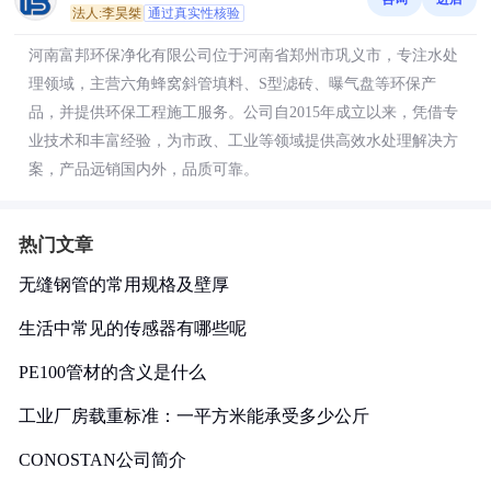
法人:李昊桀
通过真实性核验
河南富邦环保净化有限公司位于河南省郑州市巩义市，专注水处
理领域，主营六角蜂窝斜管填料、S型滤砖、曝气盘等环保产
品，并提供环保工程施工服务。公司自2015年成立以来，凭借专
业技术和丰富经验，为市政、工业等领域提供高效水处理解决方
案，产品远销国内外，品质可靠。
热门文章
无缝钢管的常用规格及壁厚
生活中常见的传感器有哪些呢
PE100管材的含义是什么
工业厂房载重标准：一平方米能承受多少公斤
CONOSTAN公司简介