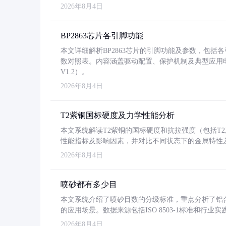
2026年8月4日
BP2863芯片各引脚功能
本文详细解析BP2863芯片的引脚功能及参数，包
数对照表。内容涵盖驱动配置、保护机制及典型应用
V1.2）。
2026年8月4日
T2紫铜国标硬度及力学性能分析
本文系统解读T2紫铜的国标硬度和抗拉强度（包括T2及T2
性能指标及影响因素，并对比不同状态下的金属特性
2026年8月4日
喷砂都有多少目
本文系统介绍了喷砂目数的分级标准，重点分析了铝合金喷
的应用场景。数据来源包括ISO 8503-1标准和行
2026年8月4日