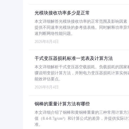
光模块接收功率多少是正常
本文详细解答光模块接收功率的正常范围及影响因素，重
提供不同速率光模块的参考值表格。同时解释功率异
速判断网络性能问题。
2026年8月4日
干式变压器损耗标准一览表及计算方法
本文详细解析干式变压器空载损耗、负载损耗的国家标准（GB
骤说明变损计算方法，并附电力变压器损耗计算实例表格
能效评估要点。
2026年8月4日
铜棒的重量计算方法有哪些
本文详细介绍了铜棒和黄铜棒重量的三种常用计算方
值（8.4-8.7g/cm³）和计算公式的差异，并提供实际
准。