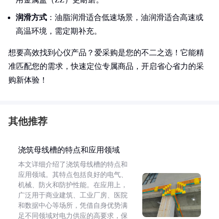
润滑方式
：油脂润滑适合低速场景，油润滑适合高速或
高温环境，需定期补充。
想要高效找到心仪产品？爱采购是您的不二之选！它能精
准匹配您的需求，快速定位专属商品，开启省心省力的采
购新体验！
其他推荐
浇筑母线槽的特点和应用领域
本文详细介绍了浇筑母线槽的特点和
应用领域。其特点包括良好的电气、
机械、防火和防护性能。在应用上，
广泛用于商业建筑、工业厂房、医院
和数据中心等场所，凭借自身优势满
足不同领域对电力供应的高要求，保