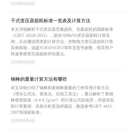
2026年8月4日
干式变压器损耗标准一览表及计算方法
本文详细解析干式变压器空载损耗、负载损耗的国家标准
（GB/T 10228-2015），提供1000kVA变压器损耗计算实
例，分步骤说明变损计算方法，并附电力变压器损耗计算
实例表格，涵盖SCB10/SCB13等常见型号参数，指导用户
快速掌握变压器能效评估要点。
2026年8月4日
铜棒的重量计算方法有哪些
本文详细介绍了铜棒和黄铜棒重量的三种常用计算方法
（理论公式法、查表法、在线工具法），重点解析了黄铜
棒密度取值（8.4-8.7g/cm³）和计算公式的差异，并提供实
际计算案例、误差分析及选材建议，数据参考GB/T 4423-
2007等国家标准。
2026年8月4日