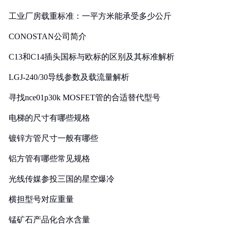
工业厂房载重标准：一平方米能承受多少公斤
CONOSTAN公司简介
C13和C14插头国标与欧标的区别及其标准解析
LGJ-240/30导线参数及载流量解析
寻找nce01p30k MOSFET管的合适替代型号
电梯的尺寸有哪些规格
镀锌方管尺寸一般有哪些
铝方管有哪些常见规格
光线传媒参投三国的星空爆冷
横担型号对应重量
锰矿石产品化合水含量