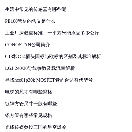
生活中常见的传感器有哪些呢
PE100管材的含义是什么
工业厂房载重标准：一平方米能承受多少公斤
CONOSTAN公司简介
C13和C14插头国标与欧标的区别及其标准解析
LGJ-240/30导线参数及载流量解析
寻找nce01p30k MOSFET管的合适替代型号
电梯的尺寸有哪些规格
镀锌方管尺寸一般有哪些
铝方管有哪些常见规格
光线传媒参投三国的星空爆冷