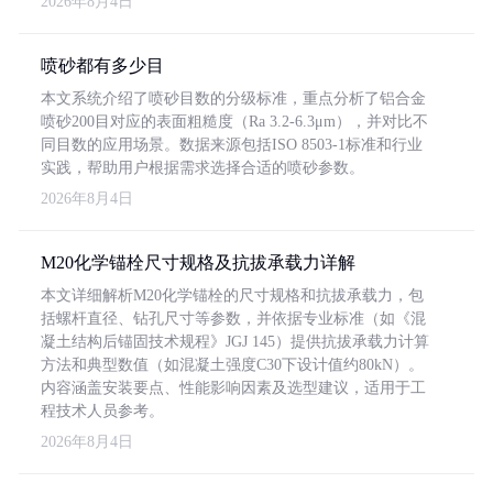
2026年8月4日
喷砂都有多少目
本文系统介绍了喷砂目数的分级标准，重点分析了铝合金
喷砂200目对应的表面粗糙度（Ra 3.2-6.3μm），并对比不
同目数的应用场景。数据来源包括ISO 8503-1标准和行业
实践，帮助用户根据需求选择合适的喷砂参数。
2026年8月4日
M20化学锚栓尺寸规格及抗拔承载力详解
本文详细解析M20化学锚栓的尺寸规格和抗拔承载力，包
括螺杆直径、钻孔尺寸等参数，并依据专业标准（如《混
凝土结构后锚固技术规程》JGJ 145）提供抗拔承载力计算
方法和典型数值（如混凝土强度C30下设计值约80kN）。
内容涵盖安装要点、性能影响因素及选型建议，适用于工
程技术人员参考。
2026年8月4日