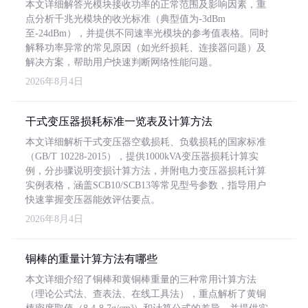
本文详细解答光模块接收功率的正常范围及影响因素，重
点分析千兆光模块的收光标准（典型值为-3dBm
至-24dBm），并提供不同速率光模块的参考值表格。同时
解释功率异常的常见原因（如光纤损耗、连接器问题）及
解决方案，帮助用户快速判断网络性能问题。
2026年8月4日
干式变压器损耗标准一览表及计算方法
本文详细解析干式变压器空载损耗、负载损耗的国家标准
（GB/T 10228-2015），提供1000kVA变压器损耗计算实
例，分步骤说明变损计算方法，并附电力变压器损耗计算
实例表格，涵盖SCB10/SCB13等常见型号参数，指导用户
快速掌握变压器能效评估要点。
2026年8月4日
铜棒的重量计算方法有哪些
本文详细介绍了铜棒和黄铜棒重量的三种常用计算方法
（理论公式法、查表法、在线工具法），重点解析了黄铜