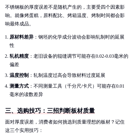
不锈钢板的厚度误差不是随机产生的，主要受四个因素影
响。就像烤蛋糕，原料配比、烤箱温度、烤制时间都会影
响最终成品。
原材料差异
：钢坯的化学成分波动会影响轧制时的延展
性
轧机精度
：老旧设备的辊缝调节可能存在0.02-0.03毫米的
偏差
温度控制
：轧制温度过高会导致材料过度延展
测量方式
：不同测量工具（千分尺/卡尺）可能存在0.01
毫米的读数差异
三、选购技巧：三招判断板材质量
面对厚度误差，消费者如何挑选到质量理想的板材？记住
这三个实用技巧：