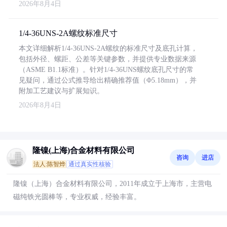
2026年8月4日
1/4-36UNS-2A螺纹标准尺寸
本文详细解析1/4-36UNS-2A螺纹的标准尺寸及底孔计算，
包括外径、螺距、公差等关键参数，并提供专业数据来源
（ASME B1.1标准）。针对1/4-36UNS螺纹底孔尺寸的常
见疑问，通过公式推导给出精确推荐值（Φ5.18mm），并
附加工艺建议与扩展知识。
2026年8月4日
隆镍(上海)合金材料有限公司
咨询
进店
法人:陈智烨
通过真实性核验
隆镍（上海）合金材料有限公司，2011年成立于上海市，主营电
磁纯铁光圆棒等，专业权威，经验丰富。