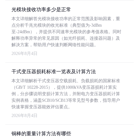
光模块接收功率多少是正常
本文详细解答光模块接收功率的正常范围及影响因素，重
点分析千兆光模块的收光标准（典型值为-3dBm
至-24dBm），并提供不同速率光模块的参考值表格。同时
解释功率异常的常见原因（如光纤损耗、连接器问题）及
解决方案，帮助用户快速判断网络性能问题。
2026年8月4日
干式变压器损耗标准一览表及计算方法
本文详细解析干式变压器空载损耗、负载损耗的国家标准
（GB/T 10228-2015），提供1000kVA变压器损耗计算实
例，分步骤说明变损计算方法，并附电力变压器损耗计算
实例表格，涵盖SCB10/SCB13等常见型号参数，指导用户
快速掌握变压器能效评估要点。
2026年8月4日
铜棒的重量计算方法有哪些