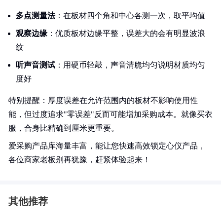
多点测量法
：在板材四个角和中心各测一次，取平均值
观察边缘
：优质板材边缘平整，误差大的会有明显波浪
纹
听声音测试
：用硬币轻敲，声音清脆均匀说明材质均匀
度好
特别提醒：厚度误差在允许范围内的板材不影响使用性
能，但过度追求"零误差"反而可能增加采购成本。就像买衣
服，合身比精确到厘米更重要。
爱采购产品库海量丰富，能让您快速高效锁定心仪产品，
各位商家老板别再犹豫，赶紧体验起来！
其他推荐