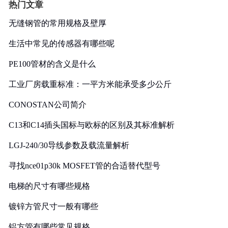
热门文章
无缝钢管的常用规格及壁厚
生活中常见的传感器有哪些呢
PE100管材的含义是什么
工业厂房载重标准：一平方米能承受多少公斤
CONOSTAN公司简介
C13和C14插头国标与欧标的区别及其标准解析
LGJ-240/30导线参数及载流量解析
寻找nce01p30k MOSFET管的合适替代型号
电梯的尺寸有哪些规格
镀锌方管尺寸一般有哪些
铝方管有哪些常见规格