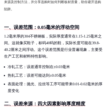
来源及控制方法，并分享选购时如何判断板材质量，助你避开选购
陷阱。
一、误差范围：0.05毫米的浮动空间
1.2毫米厚的304不锈钢板，实际厚度通常在1.15-1.25毫米之
间。这就像买鞋子，标码40码的鞋，实际长度可能在39.8-
40.2厘米之间浮动。这个误差范围是行业普遍现象，主要受
生产工艺和材料特性影响。
冷轧工艺：误差通常控制在±0.03毫米
热轧工艺：误差可能达到±0.05毫米
表面处理：抛光、拉丝等工序可能带来0.01-0.02毫米的厚
度变化
二、误差来源：四大因素影响厚度精度