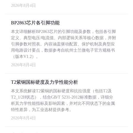
2026年8月4日
BP2863芯片各引脚功能
本文详细解析BP2863芯片的引脚功能及参数，包括各引脚
定义、典型电压/电流值、内部逻辑关系等核心数据，并附
引脚参数对照表。内容涵盖驱动配置、保护机制及典型应
用电路设计要点，数据参考自杭州士兰微电子官方规格书
（版本V1.2）。
2026年8月4日
T2紫铜国标硬度及力学性能分析
本文系统解读T2紫铜的国标硬度和抗拉强度（包括T2及
T2_1/2H状态），结合GB/T 5231-2012标准数据，详细分
析其力学性能指标及影响因素，并对比不同状态下的金属
特性差异，为工业选材提供参考。
2026年8月4日