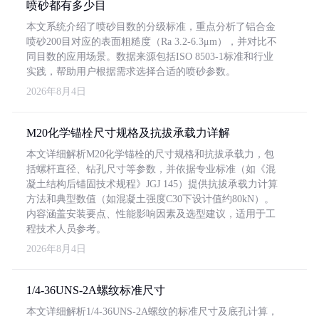
喷砂都有多少目
本文系统介绍了喷砂目数的分级标准，重点分析了铝合金
喷砂200目对应的表面粗糙度（Ra 3.2-6.3μm），并对比不
同目数的应用场景。数据来源包括ISO 8503-1标准和行业
实践，帮助用户根据需求选择合适的喷砂参数。
2026年8月4日
M20化学锚栓尺寸规格及抗拔承载力详解
本文详细解析M20化学锚栓的尺寸规格和抗拔承载力，包
括螺杆直径、钻孔尺寸等参数，并依据专业标准（如《混
凝土结构后锚固技术规程》JGJ 145）提供抗拔承载力计算
方法和典型数值（如混凝土强度C30下设计值约80kN）。
内容涵盖安装要点、性能影响因素及选型建议，适用于工
程技术人员参考。
2026年8月4日
1/4-36UNS-2A螺纹标准尺寸
本文详细解析1/4-36UNS-2A螺纹的标准尺寸及底孔计算，