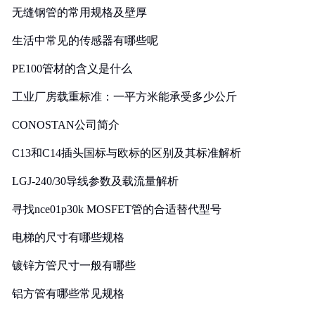
无缝钢管的常用规格及壁厚
生活中常见的传感器有哪些呢
PE100管材的含义是什么
工业厂房载重标准：一平方米能承受多少公斤
CONOSTAN公司简介
C13和C14插头国标与欧标的区别及其标准解析
LGJ-240/30导线参数及载流量解析
寻找nce01p30k MOSFET管的合适替代型号
电梯的尺寸有哪些规格
镀锌方管尺寸一般有哪些
铝方管有哪些常见规格