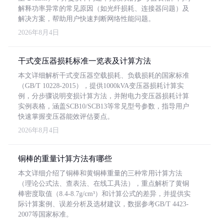
解释功率异常的常见原因（如光纤损耗、连接器问题）及
解决方案，帮助用户快速判断网络性能问题。
2026年8月4日
干式变压器损耗标准一览表及计算方法
本文详细解析干式变压器空载损耗、负载损耗的国家标准
（GB/T 10228-2015），提供1000kVA变压器损耗计算实
例，分步骤说明变损计算方法，并附电力变压器损耗计算
实例表格，涵盖SCB10/SCB13等常见型号参数，指导用户
快速掌握变压器能效评估要点。
2026年8月4日
铜棒的重量计算方法有哪些
本文详细介绍了铜棒和黄铜棒重量的三种常用计算方法
（理论公式法、查表法、在线工具法），重点解析了黄铜
棒密度取值（8.4-8.7g/cm³）和计算公式的差异，并提供实
际计算案例、误差分析及选材建议，数据参考GB/T 4423-
2007等国家标准。