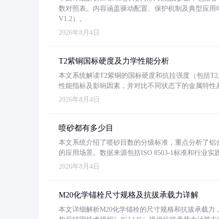
数对照表。内容涵盖驱动配置、保护机制及典型应用
V1.2）。
2026年8月4日
T2紫铜国标硬度及力学性能分析
本文系统解读T2紫铜的国标硬度和抗拉强度（包括T2及T2
性能指标及影响因素，并对比不同状态下的金属特性
2026年8月4日
喷砂都有多少目
本文系统介绍了喷砂目数的分级标准，重点分析了铝合金喷
的应用场景。数据来源包括ISO 8503-1标准和行
2026年8月4日
M20化学锚栓尺寸规格及抗拔承载力详解
本文详细解析M20化学锚栓的尺寸规格和抗拔承载