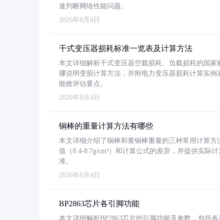
速判断网络性能问题。
2026年8月4日
干式变压器损耗标准一览表及计算方法
本文详细解析干式变压器空载损耗、负载损耗的国家标准（GB
骤说明变损计算方法，并附电力变压器损耗计算实例表格
能效评估要点。
2026年8月4日
铜棒的重量计算方法有哪些
本文详细介绍了铜棒和黄铜棒重量的三种常用计算方
值（8.4-8.7g/cm³）和计算公式的差异，并提供实际
准。
2026年8月4日
BP2863芯片各引脚功能
本文详细解析BP2863芯片的引脚功能及参数，包