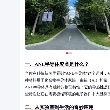
一、ANL半导体究竟是什么？
当你在科技新闻里看到“ANL半导体”这个词时，
种材料属于化合物半导体家族，由铝（Al）和氮
ANL半导体具有独特的物理特性：它的导热性是硅
些特性让它在需要极端环境的电子器件中大显身手
二、从实验室到生活的奇妙应用