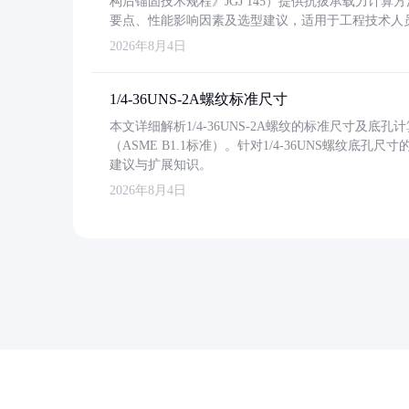
构后锚固技术规程》JGJ 145）提供抗拔承载力计算
要点、性能影响因素及选型建议，适用于工程技术人
2026年8月4日
1/4-36UNS-2A螺纹标准尺寸
本文详细解析1/4-36UNS-2A螺纹的标准尺寸及
（ASME B1.1标准）。针对1/4-36UNS螺纹底
建议与扩展知识。
2026年8月4日