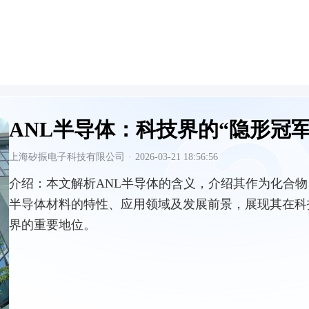
ANL半导体：科技界的“隐形冠
上海矽振电子科技有限公司
·
2026-03-21 18:56:56
介绍：
本文解析ANL半导体的含义，介绍其作为化合物
半导体材料的特性、应用领域及发展前景，展现其在科
界的重要地位。