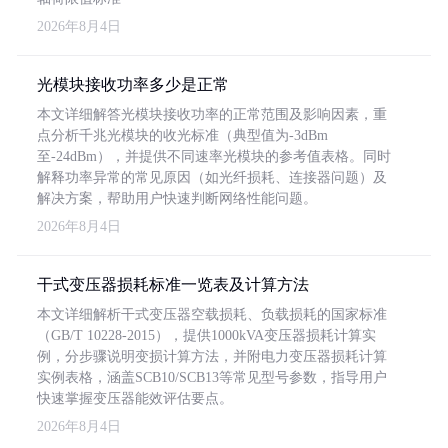
2026年8月4日
光模块接收功率多少是正常
本文详细解答光模块接收功率的正常范围及影响因素，重
点分析千兆光模块的收光标准（典型值为-3dBm
至-24dBm），并提供不同速率光模块的参考值表格。同时
解释功率异常的常见原因（如光纤损耗、连接器问题）及
解决方案，帮助用户快速判断网络性能问题。
2026年8月4日
干式变压器损耗标准一览表及计算方法
本文详细解析干式变压器空载损耗、负载损耗的国家标准
（GB/T 10228-2015），提供1000kVA变压器损耗计算实
例，分步骤说明变损计算方法，并附电力变压器损耗计算
实例表格，涵盖SCB10/SCB13等常见型号参数，指导用户
快速掌握变压器能效评估要点。
2026年8月4日