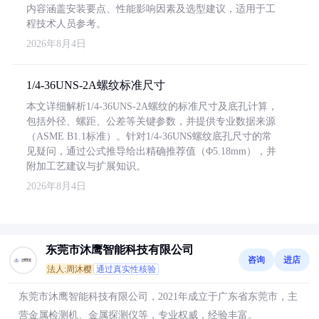
内容涵盖安装要点、性能影响因素及选型建议，适用于工
程技术人员参考。
2026年8月4日
1/4-36UNS-2A螺纹标准尺寸
本文详细解析1/4-36UNS-2A螺纹的标准尺寸及底孔计算，
包括外径、螺距、公差等关键参数，并提供专业数据来源
（ASME B1.1标准）。针对1/4-36UNS螺纹底孔尺寸的常
见疑问，通过公式推导给出精确推荐值（Φ5.18mm），并
附加工艺建议与扩展知识。
2026年8月4日
东莞市沐鹰智能科技有限公司
咨询
进店
法人:周沐樱
通过真实性核验
东莞市沐鹰智能科技有限公司，2021年成立于广东省东莞市，主
营金属检测机、金属探测仪等，专业权威，经验丰富。