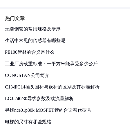
热门文章
无缝钢管的常用规格及壁厚
生活中常见的传感器有哪些呢
PE100管材的含义是什么
工业厂房载重标准：一平方米能承受多少公斤
CONOSTAN公司简介
C13和C14插头国标与欧标的区别及其标准解析
LGJ-240/30导线参数及载流量解析
寻找nce01p30k MOSFET管的合适替代型号
电梯的尺寸有哪些规格