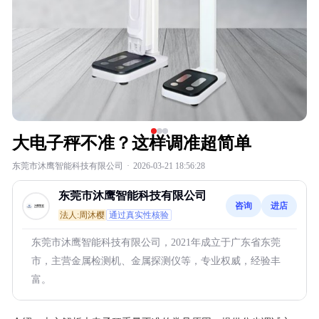
大电子秤不准？这样调准超简单
东莞市沐鹰智能科技有限公司
·
2026-03-21 18:56:28
东莞市沐鹰智能科技有限公司
咨询
进店
法人:周沐樱
通过真实性核验
东莞市沐鹰智能科技有限公司，2021年成立于广东省东莞
市，主营金属检测机、金属探测仪等，专业权威，经验丰
富。