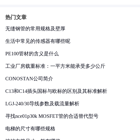
热门文章
无缝钢管的常用规格及壁厚
生活中常见的传感器有哪些呢
PE100管材的含义是什么
工业厂房载重标准：一平方米能承受多少公斤
CONOSTAN公司简介
C13和C14插头国标与欧标的区别及其标准解析
LGJ-240/30导线参数及载流量解析
寻找nce01p30k MOSFET管的合适替代型号
电梯的尺寸有哪些规格