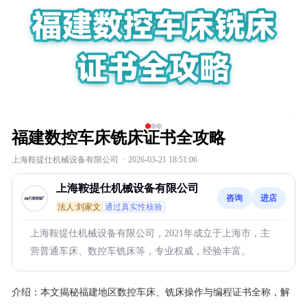
福建数控车床铣床证书全攻略
上海鞍提仕机械设备有限公司
·
2026-03-21 18:51:06
上海鞍提仕机械设备有限公司
咨询
进店
法人:刘家文
通过真实性核验
上海鞍提仕机械设备有限公司，2021年成立于上海市，主
营普通车床、数控车铣床等，专业权威，经验丰富。
介绍：
本文揭秘福建地区数控车床、铣床操作与编程证书全称，解