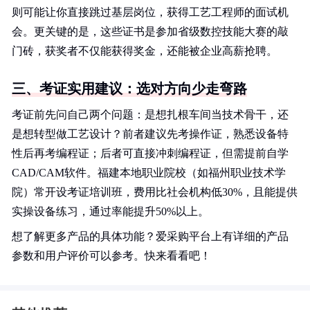
则可能让你直接跳过基层岗位，获得工艺工程师的面试机
会。更关键的是，这些证书是参加省级数控技能大赛的敲
门砖，获奖者不仅能获得奖金，还能被企业高薪抢聘。
三、考证实用建议：选对方向少走弯路
考证前先问自己两个问题：是想扎根车间当技术骨干，还
是想转型做工艺设计？前者建议先考操作证，熟悉设备特
性后再考编程证；后者可直接冲刺编程证，但需提前自学
CAD/CAM软件。福建本地职业院校（如福州职业技术学
院）常开设考证培训班，费用比社会机构低30%，且能提供
实操设备练习，通过率能提升50%以上。
想了解更多产品的具体功能？爱采购平台上有详细的产品
参数和用户评价可以参考。快来看看吧！