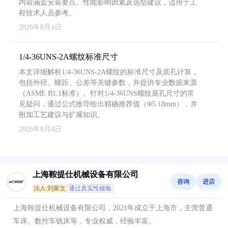
内容涵盖安装要点、性能影响因素及选型建议，适用于工
程技术人员参考。
2026年8月4日
1/4-36UNS-2A螺纹标准尺寸
本文详细解析1/4-36UNS-2A螺纹的标准尺寸及底孔计算，
包括外径、螺距、公差等关键参数，并提供专业数据来源
（ASME B1.1标准）。针对1/4-36UNS螺纹底孔尺寸的常
见疑问，通过公式推导给出精确推荐值（Φ5.18mm），并
附加工艺建议与扩展知识。
2026年8月4日
上海鞍提仕机械设备有限公司
咨询
进店
法人:刘家文
通过真实性核验
上海鞍提仕机械设备有限公司，2021年成立于上海市，主营普通
车床、数控车铣床等，专业权威，经验丰富。