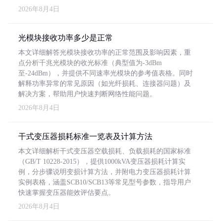
2026年8月4日
光模块接收功率多少是正常
本文详细解答光模块接收功率的正常范围及影响因素，重
点分析千兆光模块的收光标准（典型值为-3dBm
至-24dBm），并提供不同速率光模块的参考值表格。同时
解释功率异常的常见原因（如光纤损耗、连接器问题）及
解决方案，帮助用户快速判断网络性能问题。
2026年8月4日
干式变压器损耗标准一览表及计算方法
本文详细解析干式变压器空载损耗、负载损耗的国家标准
（GB/T 10228-2015），提供1000kVA变压器损耗计算实
例，分步骤说明变损计算方法，并附电力变压器损耗计算
实例表格，涵盖SCB10/SCB13等常见型号参数，指导用户
快速掌握变压器能效评估要点。
2026年8月4日