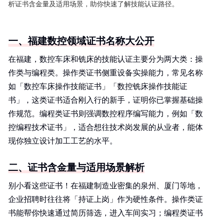
析证书含金量及适用场景，助你快速了解技能认证路径。
一、福建数控领域证书名称大公开
在福建，数控车床和铣床的技能认证主要分为两大类：操
作类与编程类。操作类证书侧重设备实操能力，常见名称
如「数控车床操作技能证书」「数控铣床操作技能证
书」，这类证书适合刚入行的新手，证明你已掌握基础操
作规范。编程类证书则强调数控程序编写能力，例如「数
控编程技术证书」，适合想往技术岗发展的从业者，能体
现你独立设计加工工艺的水平。
二、证书含金量与适用场景解析
别小看这些证书！在福建制造业密集的泉州、厦门等地，
企业招聘时往往将「持证上岗」作为硬性条件。操作类证
书能帮你快速通过简历筛选，进入车间实习；编程类证书