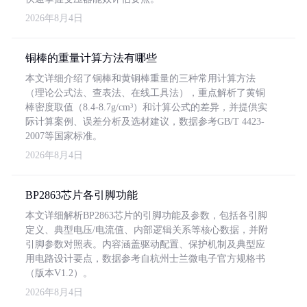
2026年8月4日
铜棒的重量计算方法有哪些
本文详细介绍了铜棒和黄铜棒重量的三种常用计算方法
（理论公式法、查表法、在线工具法），重点解析了黄铜
棒密度取值（8.4-8.7g/cm³）和计算公式的差异，并提供实
际计算案例、误差分析及选材建议，数据参考GB/T 4423-
2007等国家标准。
2026年8月4日
BP2863芯片各引脚功能
本文详细解析BP2863芯片的引脚功能及参数，包括各引脚
定义、典型电压/电流值、内部逻辑关系等核心数据，并附
引脚参数对照表。内容涵盖驱动配置、保护机制及典型应
用电路设计要点，数据参考自杭州士兰微电子官方规格书
（版本V1.2）。
2026年8月4日