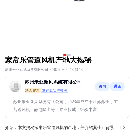
家常乐管道风机产地大揭秘
苏州米亚新风系统有限公司
·
2026-03-21 18:48:13
苏州米亚新风系统有限公司
咨询
进店
法人:武刚
通过真实性核验
苏州米亚新风系统有限公司，2023年成立于江苏苏州，主
营送风机、静电除尘等，专业权威，经验丰富。
介绍：
本文揭秘家常乐管道风机的产地，并介绍其生产背景、工艺