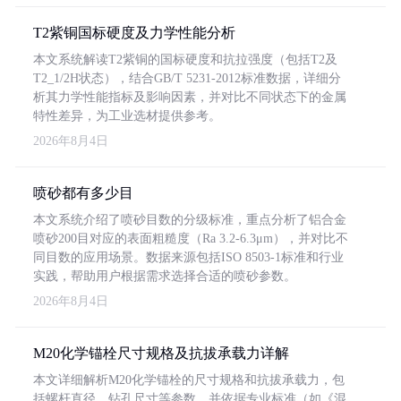
T2紫铜国标硬度及力学性能分析
本文系统解读T2紫铜的国标硬度和抗拉强度（包括T2及
T2_1/2H状态），结合GB/T 5231-2012标准数据，详细分
析其力学性能指标及影响因素，并对比不同状态下的金属
特性差异，为工业选材提供参考。
2026年8月4日
喷砂都有多少目
本文系统介绍了喷砂目数的分级标准，重点分析了铝合金
喷砂200目对应的表面粗糙度（Ra 3.2-6.3μm），并对比不
同目数的应用场景。数据来源包括ISO 8503-1标准和行业
实践，帮助用户根据需求选择合适的喷砂参数。
2026年8月4日
M20化学锚栓尺寸规格及抗拔承载力详解
本文详细解析M20化学锚栓的尺寸规格和抗拔承载力，包
括螺杆直径、钻孔尺寸等参数，并依据专业标准（如《混