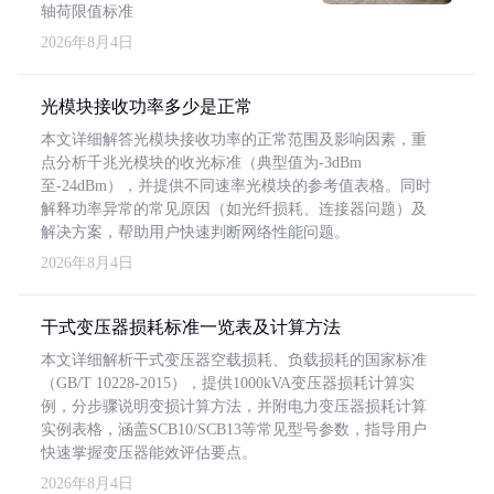
轴荷限值标准
2026年8月4日
光模块接收功率多少是正常
本文详细解答光模块接收功率的正常范围及影响因素，重
点分析千兆光模块的收光标准（典型值为-3dBm
至-24dBm），并提供不同速率光模块的参考值表格。同时
解释功率异常的常见原因（如光纤损耗、连接器问题）及
解决方案，帮助用户快速判断网络性能问题。
2026年8月4日
干式变压器损耗标准一览表及计算方法
本文详细解析干式变压器空载损耗、负载损耗的国家标准
（GB/T 10228-2015），提供1000kVA变压器损耗计算实
例，分步骤说明变损计算方法，并附电力变压器损耗计算
实例表格，涵盖SCB10/SCB13等常见型号参数，指导用户
快速掌握变压器能效评估要点。
2026年8月4日