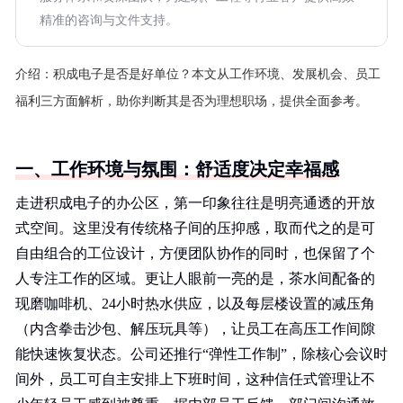
精准的咨询与文件支持。
介绍：
积成电子是否是好单位？本文从工作环境、发展机会、员工
福利三方面解析，助你判断其是否为理想职场，提供全面参考。
一、工作环境与氛围：舒适度决定幸福感
走进积成电子的办公区，第一印象往往是明亮通透的开放
式空间。这里没有传统格子间的压抑感，取而代之的是可
自由组合的工位设计，方便团队协作的同时，也保留了个
人专注工作的区域。更让人眼前一亮的是，茶水间配备的
现磨咖啡机、24小时热水供应，以及每层楼设置的减压角
（内含拳击沙包、解压玩具等），让员工在高压工作间隙
能快速恢复状态。公司还推行“弹性工作制”，除核心会议时
间外，员工可自主安排上下班时间，这种信任式管理让不