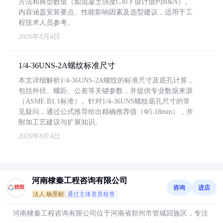
方法和典型数值（如混凝土强度C30下设计值约80kN）。
内容涵盖安装要点、性能影响因素及选型建议，适用于工
程技术人员参考。
2026年8月4日
1/4-36UNS-2A螺纹标准尺寸
本文详细解析1/4-36UNS-2A螺纹的标准尺寸及底孔计算，
包括外径、螺距、公差等关键参数，并提供专业数据来源
（ASME B1.1标准）。针对1/4-36UNS螺纹底孔尺寸的常
见疑问，通过公式推导给出精确推荐值（Φ5.18mm），并
附加工艺建议与扩展知识。
2026年8月4日
河南棣秦工程咨询有限公司
咨询
进店
法人:杨景献
通过主体资质核查
河南棣秦工程咨询有限公司位于河南省郑州市管城回族区，专注