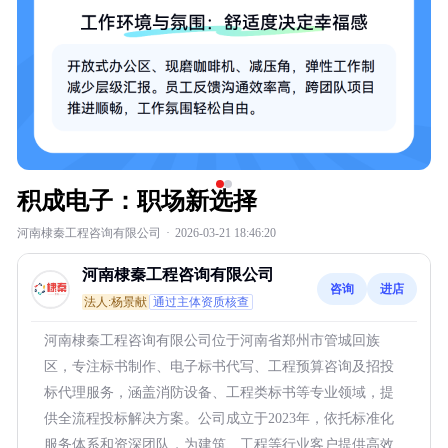
积成电子：职场新选择
河南棣秦工程咨询有限公司
·
2026-03-21 18:46:20
河南棣秦工程咨询有限公司
咨询
进店
法人:杨景献
通过主体资质核查
河南棣秦工程咨询有限公司位于河南省郑州市管城回族
区，专注标书制作、电子标书代写、工程预算咨询及招投
标代理服务，涵盖消防设备、工程类标书等专业领域，提
供全流程投标解决方案。公司成立于2023年，依托标准化
服务体系和资深团队，为建筑、工程等行业客户提供高效