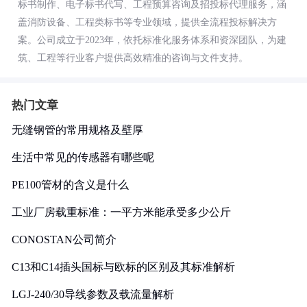
标书制作、电子标书代写、工程预算咨询及招投标代理服务，涵
盖消防设备、工程类标书等专业领域，提供全流程投标解决方
案。公司成立于2023年，依托标准化服务体系和资深团队，为建
筑、工程等行业客户提供高效精准的咨询与文件支持。
热门文章
无缝钢管的常用规格及壁厚
生活中常见的传感器有哪些呢
PE100管材的含义是什么
工业厂房载重标准：一平方米能承受多少公斤
CONOSTAN公司简介
C13和C14插头国标与欧标的区别及其标准解析
LGJ-240/30导线参数及载流量解析