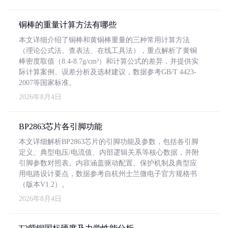
铜棒的重量计算方法有哪些
本文详细介绍了铜棒和黄铜棒重量的三种常用计算方法
（理论公式法、查表法、在线工具法），重点解析了黄铜
棒密度取值（8.4-8.7g/cm³）和计算公式的差异，并提供实
际计算案例、误差分析及选材建议，数据参考GB/T 4423-
2007等国家标准。
2026年8月4日
BP2863芯片各引脚功能
本文详细解析BP2863芯片的引脚功能及参数，包括各引脚
定义、典型电压/电流值、内部逻辑关系等核心数据，并附
引脚参数对照表。内容涵盖驱动配置、保护机制及典型应
用电路设计要点，数据参考自杭州士兰微电子官方规格书
（版本V1.2）。
2026年8月4日