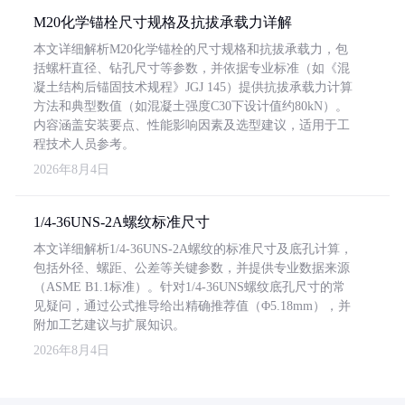
M20化学锚栓尺寸规格及抗拔承载力详解
本文详细解析M20化学锚栓的尺寸规格和抗拔承载力，包
括螺杆直径、钻孔尺寸等参数，并依据专业标准（如《混
凝土结构后锚固技术规程》JGJ 145）提供抗拔承载力计算
方法和典型数值（如混凝土强度C30下设计值约80kN）。
内容涵盖安装要点、性能影响因素及选型建议，适用于工
程技术人员参考。
2026年8月4日
1/4-36UNS-2A螺纹标准尺寸
本文详细解析1/4-36UNS-2A螺纹的标准尺寸及底孔计算，
包括外径、螺距、公差等关键参数，并提供专业数据来源
（ASME B1.1标准）。针对1/4-36UNS螺纹底孔尺寸的常
见疑问，通过公式推导给出精确推荐值（Φ5.18mm），并
附加工艺建议与扩展知识。
2026年8月4日