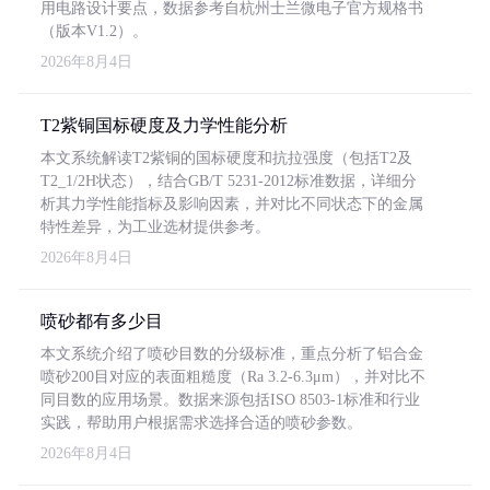
用电路设计要点，数据参考自杭州士兰微电子官方规格书
（版本V1.2）。
2026年8月4日
T2紫铜国标硬度及力学性能分析
本文系统解读T2紫铜的国标硬度和抗拉强度（包括T2及
T2_1/2H状态），结合GB/T 5231-2012标准数据，详细分
析其力学性能指标及影响因素，并对比不同状态下的金属
特性差异，为工业选材提供参考。
2026年8月4日
喷砂都有多少目
本文系统介绍了喷砂目数的分级标准，重点分析了铝合金
喷砂200目对应的表面粗糙度（Ra 3.2-6.3μm），并对比不
同目数的应用场景。数据来源包括ISO 8503-1标准和行业
实践，帮助用户根据需求选择合适的喷砂参数。
2026年8月4日