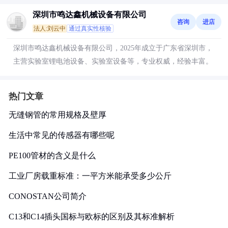
深圳市鸣达鑫机械设备有限公司
咨询
进店
法人:刘云中
通过真实性核验
深圳市鸣达鑫机械设备有限公司，2025年成立于广东省深圳市，
主营实验室锂电池设备、实验室设备等，专业权威，经验丰富。
热门文章
无缝钢管的常用规格及壁厚
生活中常见的传感器有哪些呢
PE100管材的含义是什么
工业厂房载重标准：一平方米能承受多少公斤
CONOSTAN公司简介
C13和C14插头国标与欧标的区别及其标准解析