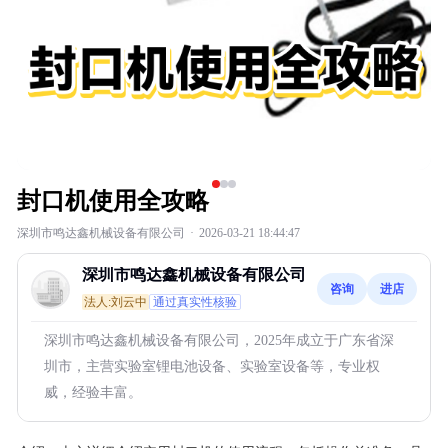
封口机使用全攻略
深圳市鸣达鑫机械设备有限公司
·
2026-03-21 18:44:47
深圳市鸣达鑫机械设备有限公司
咨询
进店
法人:刘云中
通过真实性核验
深圳市鸣达鑫机械设备有限公司，2025年成立于广东省深
圳市，主营实验室锂电池设备、实验室设备等，专业权
威，经验丰富。