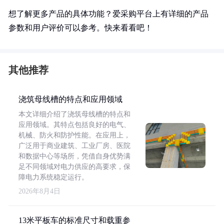
想了解更多产品的具体功能？爱采购平台上有详细的产品
参数和用户评价可以参考。快来看看吧！
其他推荐
浇筑母线槽的特点和应用领域
本文详细介绍了浇筑母线槽的特点和
应用领域。其特点包括良好的电气、
机械、防火和防护性能。在应用上，
广泛用于商业建筑、工业厂房、医院
和数据中心等场所，凭借自身优势满
足不同领域对电力供应的高要求，保
障电力系统稳定运行。
2026年8月4日
13米平板车的标准尺寸和载重参