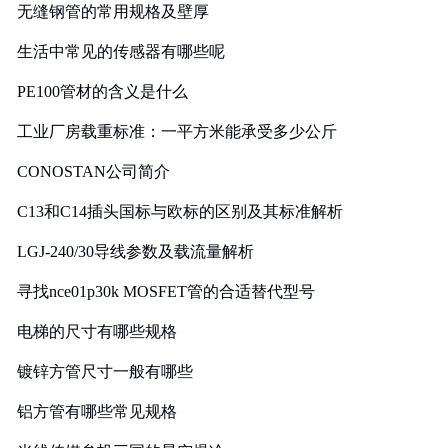
无缝钢管的常用规格及壁厚
生活中常见的传感器有哪些呢
PE100管材的含义是什么
工业厂房载重标准：一平方米能承受多少公斤
CONOSTAN公司简介
C13和C14插头国标与欧标的区别及其标准解析
LGJ-240/30导线参数及载流量解析
寻找nce01p30k MOSFET管的合适替代型号
电梯的尺寸有哪些规格
镀锌方管尺寸一般有哪些
铝方管有哪些常见规格