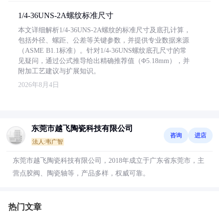
1/4-36UNS-2A螺纹标准尺寸
本文详细解析1/4-36UNS-2A螺纹的标准尺寸及底孔计算，
包括外径、螺距、公差等关键参数，并提供专业数据来源
（ASME B1.1标准）。针对1/4-36UNS螺纹底孔尺寸的常
见疑问，通过公式推导给出精确推荐值（Φ5.18mm），并
附加工艺建议与扩展知识。
2026年8月4日
东莞市越飞陶瓷科技有限公司
咨询
进店
法人:韦广智
东莞市越飞陶瓷科技有限公司，2018年成立于广东省东莞市，主
营点胶阀、陶瓷轴等，产品多样，权威可靠。
热门文章