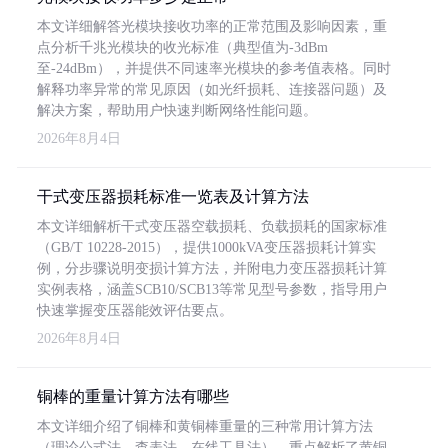
本文详细解答光模块接收功率的正常范围及影响因素，重
点分析千兆光模块的收光标准（典型值为-3dBm
至-24dBm），并提供不同速率光模块的参考值表格。同时
解释功率异常的常见原因（如光纤损耗、连接器问题）及
解决方案，帮助用户快速判断网络性能问题。
2026年8月4日
干式变压器损耗标准一览表及计算方法
本文详细解析干式变压器空载损耗、负载损耗的国家标准
（GB/T 10228-2015），提供1000kVA变压器损耗计算实
例，分步骤说明变损计算方法，并附电力变压器损耗计算
实例表格，涵盖SCB10/SCB13等常见型号参数，指导用户
快速掌握变压器能效评估要点。
2026年8月4日
铜棒的重量计算方法有哪些
本文详细介绍了铜棒和黄铜棒重量的三种常用计算方法
（理论公式法、查表法、在线工具法），重点解析了黄铜