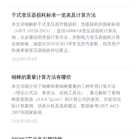
干式变压器损耗标准一览表及计算方法
本文详细解析干式变压器空载损耗、负载损耗的国家标准
（GB/T 10228-2015），提供1000kVA变压器损耗计算实
例，分步骤说明变损计算方法，并附电力变压器损耗计算
实例表格，涵盖SCB10/SCB13等常见型号参数，指导用户
快速掌握变压器能效评估要点。
2026年8月4日
铜棒的重量计算方法有哪些
本文详细介绍了铜棒和黄铜棒重量的三种常用计算方法
（理论公式法、查表法、在线工具法），重点解析了黄铜
棒密度取值（8.4-8.7g/cm³）和计算公式的差异，并提供实
际计算案例、误差分析及选材建议，数据参考GB/T 4423-
2007等国家标准。
2026年8月4日