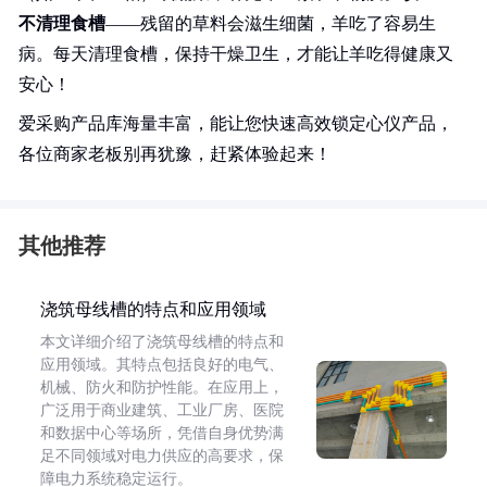
不清理食槽
——残留的草料会滋生细菌，羊吃了容易生
病。每天清理食槽，保持干燥卫生，才能让羊吃得健康又
安心！
爱采购产品库海量丰富，能让您快速高效锁定心仪产品，
各位商家老板别再犹豫，赶紧体验起来！
其他推荐
浇筑母线槽的特点和应用领域
本文详细介绍了浇筑母线槽的特点和
应用领域。其特点包括良好的电气、
机械、防火和防护性能。在应用上，
广泛用于商业建筑、工业厂房、医院
和数据中心等场所，凭借自身优势满
足不同领域对电力供应的高要求，保
障电力系统稳定运行。