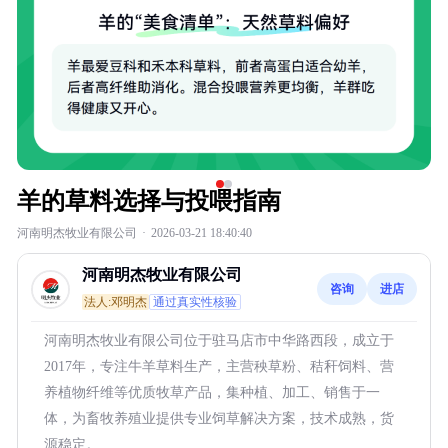
羊的草料选择与投喂指南
河南明杰牧业有限公司
·
2026-03-21 18:40:40
河南明杰牧业有限公司
咨询
进店
法人:邓明杰
通过真实性核验
河南明杰牧业有限公司位于驻马店市中华路西段，成立于
2017年，专注牛羊草料生产，主营秧草粉、秸秆饲料、营
养植物纤维等优质牧草产品，集种植、加工、销售于一
体，为畜牧养殖业提供专业饲草解决方案，技术成熟，货
源稳定。