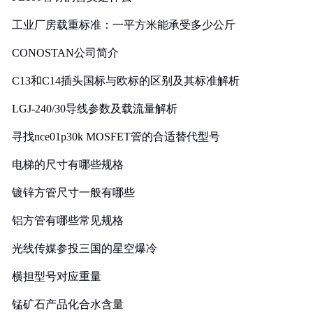
工业厂房载重标准：一平方米能承受多少公斤
CONOSTAN公司简介
C13和C14插头国标与欧标的区别及其标准解析
LGJ-240/30导线参数及载流量解析
寻找nce01p30k MOSFET管的合适替代型号
电梯的尺寸有哪些规格
镀锌方管尺寸一般有哪些
铝方管有哪些常见规格
光线传媒参投三国的星空爆冷
横担型号对应重量
锰矿石产品化合水含量